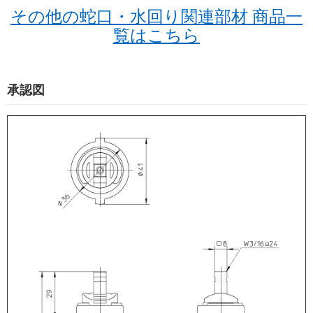
その他の蛇口・水回り関連部材 商品一
覧はこちら
承認図