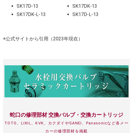
SK17D-13
SK17DK-13
SK17DK-L-13
SK17D-L-13
※公式サイトから引用（2023年現在）
蛇口の修理部材 交換バルブ・交換カートリッジ
TOTO、LIXIL、KVK、カクダイやSANEI、Panasonicなど各メー
カーの修理部材を掲載