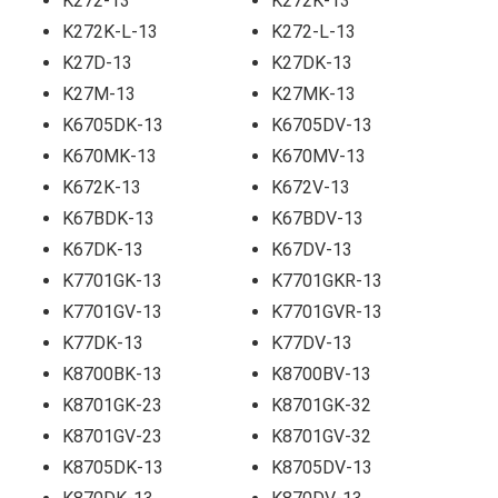
K272-13
K272K-13
K272K-L-13
K272-L-13
K27D-13
K27DK-13
K27M-13
K27MK-13
K6705DK-13
K6705DV-13
K670MK-13
K670MV-13
K672K-13
K672V-13
K67BDK-13
K67BDV-13
K67DK-13
K67DV-13
K7701GK-13
K7701GKR-13
K7701GV-13
K7701GVR-13
K77DK-13
K77DV-13
K8700BK-13
K8700BV-13
K8701GK-23
K8701GK-32
K8701GV-23
K8701GV-32
K8705DK-13
K8705DV-13