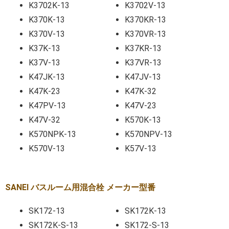
K3702K-13
K3702V-13
K370K-13
K370KR-13
K370V-13
K370VR-13
K37K-13
K37KR-13
K37V-13
K37VR-13
K47JK-13
K47JV-13
K47K-23
K47K-32
K47PV-13
K47V-23
K47V-32
K570K-13
K570NPK-13
K570NPV-13
K570V-13
K57V-13
SANEI バスルーム用混合栓 メーカー型番
SK172-13
SK172K-13
SK172K-S-13
SK172-S-13