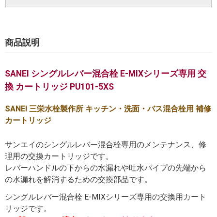
商品説明
SANEI シングルレバー混合栓 E-MIXシリーズ専用 交
換 カートリッジ PU101-5XS
SANEI 三栄水栓製作所 キッチン・洗面・バス混合栓用 補修
カートリッジ
サンエイのシングルレバー混合栓専用のメンテナンス、修
理用の交換カートリッジです。
レバーハンドルの下からの水漏れや吐水パイプの先端から
の水漏れを解消するための交換部品です。
シングルレバー混合栓 E-MIXシリーズ専用の交換用カート
リッジです。