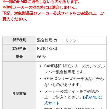
※一部のE-MIXに適合しないものがあります。
※他社メーカーの混合栓には適合しません。
下記、対象製品及びメーカー公式サイトをご確認の上、ご
購入ください。
混合栓用 カートリッジ
製品種別
PU101-5XS
製品型番
‎86.2g
重量
SANEI製E-MIXシリーズのシングル
レバー混合栓専用です。
※E-MIXシリーズの一部製品に合わ
ないものがあります。
メーカー公式サイトをご確認の
注意事項
上、ご購入ください。‎
SANEI公
式サイト