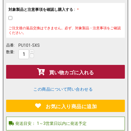
対象製品と注意事項を確認し購入する :
ご注文後の返品交換はできません。必ず、対象製品・注意事項をご確認
ください。
品番:
PU101-5XS
+
数量:
−
買い物カゴに入れる
この商品について問い合わせる
お気に入り商品に追加