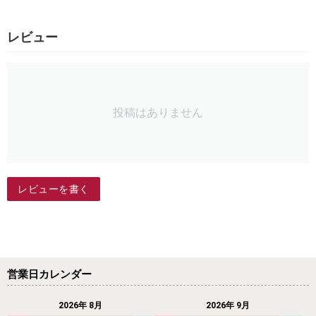
レビュー
投稿はありません
レビューを書く
営業日カレンダー
2026年 8月
2026年 9月