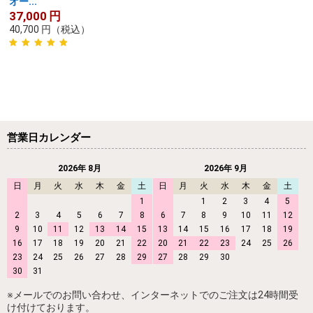
オー...
37,000
円
40,700
円
（税込）
営業日カレンダー
2026年 8月
2026年 9月
日
月
火
水
木
金
土
日
月
火
水
木
金
土
1
1
2
3
4
5
2
3
4
5
6
7
8
6
7
8
9
10
11
12
9
10
11
12
13
14
15
13
14
15
16
17
18
19
16
17
18
19
20
21
22
20
21
22
23
24
25
26
23
24
25
26
27
28
29
27
28
29
30
30
31
※メールでのお問い合わせ、インターネットでのご注文は24時間受
け付けております。