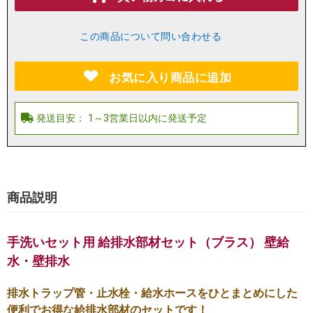
この商品について問い合わせる
お気に入り商品に追加
商品説明
手洗いセット用 給排水部材セット（ブラス） 壁給
水・壁排水
排水トラップ管・止水栓・給水ホースをひとまとめにした
便利でお得な給排水部材のセットです！