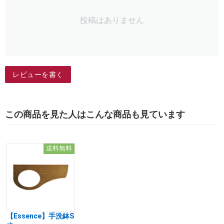
投稿はありません
レビューを書く
この商品を見た人はこんな商品も見ています
送料無料
【Essence】手洗鉢S