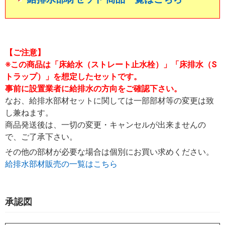
【ご注意】
※この商品は「床給水（ストレート止水栓）」「床排水（S
トラップ）」を想定したセットです。
事前に設置業者に給排水の方向をご確認下さい。
なお、給排水部材セットに関しては一部部材等の変更は致
し兼ねます。
商品発送後は、一切の変更・キャンセルが出来ませんの
で、ご了承下さい。
その他の部材が必要な場合は個別にお買い求めください。
給排水部材販売の一覧はこちら
承認図