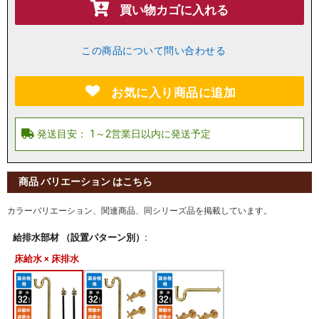
買い物カゴに入れる
この商品について問い合わせる
お気に入り商品に追加
商品 バリエーション はこちら
カラーバリエーション、関連商品、同シリーズ品を掲載しています。
給排水部材 （設置パターン別）:
床給水 × 床排水