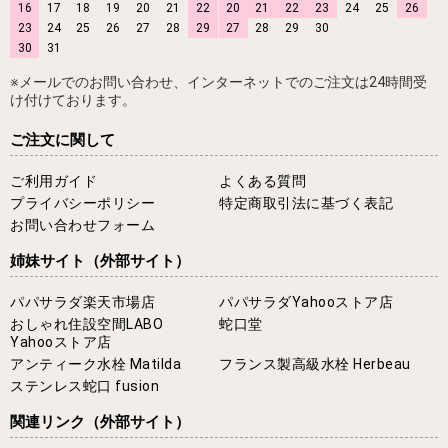
16
17
18
19
20
21
22
20
21
22
23
24
25
26
23
24
25
26
27
28
29
27
28
29
30
30
31
※メールでのお問い合わせ、インターネットでのご注文は24時間受
け付けております。
ご注文に関して
ご利用ガイド
よくある質問
プライバシーポリシー
特定商取引法に基づく表記
お問い合わせフォーム
姉妹サイト
（外部サイト）
パパサラダ楽天市場店
パパサラダYahooストア店
おしゃれ住設空間LABO
蛇口堂
Yahooストア店
アンティーク水栓 Matilda
フランス製高級水栓 Herbeau
ステンレス蛇口 fusion
関連リンク
（外部サイト）