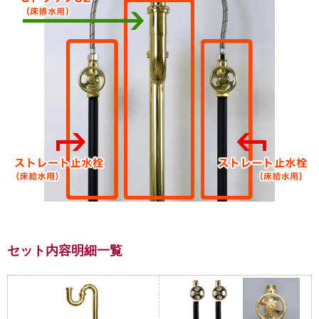
セット内容明細一覧