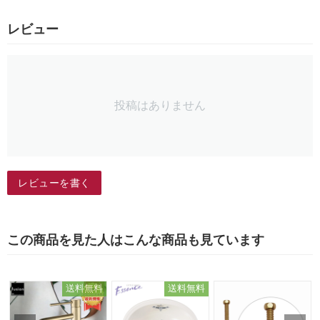
レビュー
投稿はありません
レビューを書く
この商品を見た人はこんな商品も見ています
送料無料
送料無料