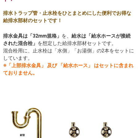
排水トラップ管・止水栓をひとまとめにした便利でお得な
給排水部材のセットです！
排水金具は「32mm規格」
を、
給水は「給水ホースが接続
された混合栓」
を想定した給排水部材セットです。
混合栓用に、止水栓は「水側」「お湯側」の2本をセットに
しています。
※「上部排水金具」 及び 「給水ホース」 はセットに含まれ
ておりません。