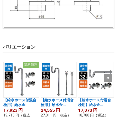
バリエーション
送料無料
【給水ホース付混合
【給水ホース付混合
【給水ホース付混合
栓用】給水金...
栓用】給水金...
栓用】給水金...
17,923
円
24,555
円
17,073
円
19,715
円
（税込）
27,011
円
（税込）
18,780
円
（税込）