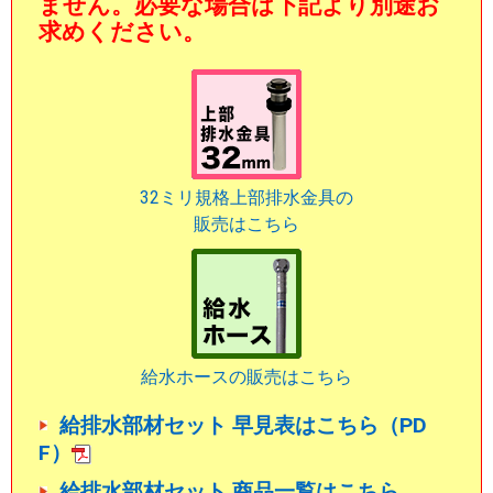
ません。必要な場合は下記より別途お
求めください。
32ミリ規格上部排水金具の
販売はこちら
給水ホースの販売はこちら
給排水部材セット 早見表はこちら（PD
F）
給排水部材セット 商品一覧はこちら