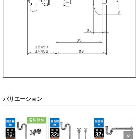
バリエーション
送料無料