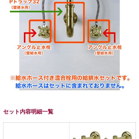
セット内容明細一覧