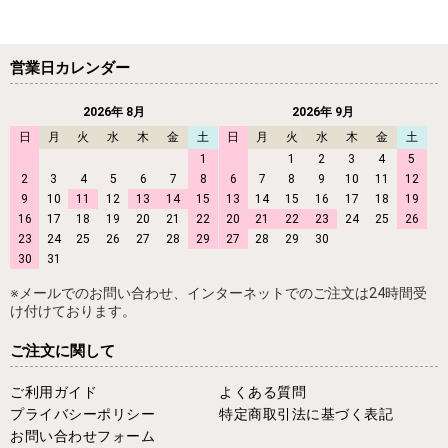
営業日カレンダー
2026年 8月
2026年 9月
日
月
火
水
木
金
土
日
月
火
水
木
金
土
1
1
2
3
4
5
2
3
4
5
6
7
8
6
7
8
9
10
11
12
9
10
11
12
13
14
15
13
14
15
16
17
18
19
16
17
18
19
20
21
22
20
21
22
23
24
25
26
23
24
25
26
27
28
29
27
28
29
30
30
31
※メールでのお問い合わせ、インターネットでのご注文は24時間受
け付けております。
ご注文に関して
ご利用ガイド
よくある質問
プライバシーポリシー
特定商取引法に基づく表記
お問い合わせフォーム