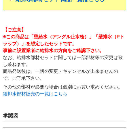
【ご注意】
※この商品は「壁給水（アングル止水栓）」「壁排水（Pト
ラップ）」を想定したセットです。
事前に設置業者に給排水の方向をご確認下さい。
なお、給排水部材セットに関しては一部部材等の変更は致
し兼ねます。
商品発送後は、一切の変更・キャンセルが出来ませんの
で、ご了承下さい。
その他の部材が必要な場合は個別にお買い求めください。
給排水部材販売の一覧はこちら
承認図