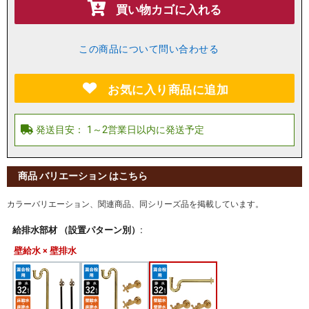
買い物カゴに入れる
この商品について問い合わせる
お気に入り商品に追加
商品 バリエーション はこちら
カラーバリエーション、関連商品、同シリーズ品を掲載しています。
給排水部材 （設置パターン別）:
壁給水 × 壁排水