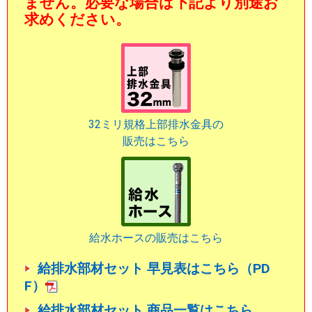
ません。必要な場合は下記より別途お
求めください。
32ミリ規格上部排水金具の
販売はこちら
給水ホースの販売はこちら
給排水部材セット 早見表はこちら（PD
F）
給排水部材セット 商品一覧はこちら