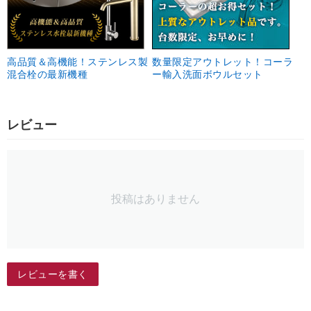
高品質＆高機能！ステンレス製
数量限定アウトレット！コーラ
混合栓の最新機種
ー輸入洗面ボウルセット
レビュー
投稿はありません
レビューを書く