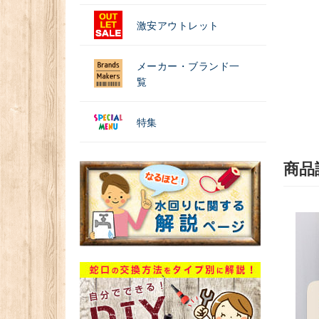
激安アウトレット
メーカー・ブランド一
覧
特集
商品