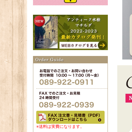
※送料は実費になります。