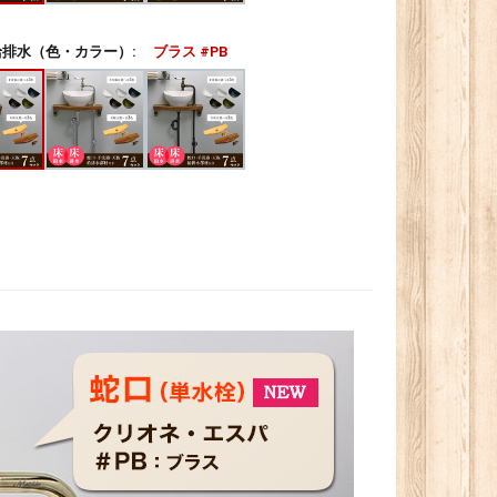
排水（色・カラー）:
ブラス #PB