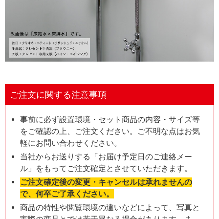
ご注文に関する注意事項
事前に必ず設置環境・セット商品の内容・サイズ等
をご確認の上、ご注文ください。ご不明な点はお気
軽にお問い合わせください。
当社からお送りする「お届け予定日のご連絡メー
ル」をもってご注文確定とさせていただきます。
ご注文確定後の変更・キャンセルは承れませんの
で、何卒ご了承ください。
商品の特性や閲覧環境の違いなどによって、写真と