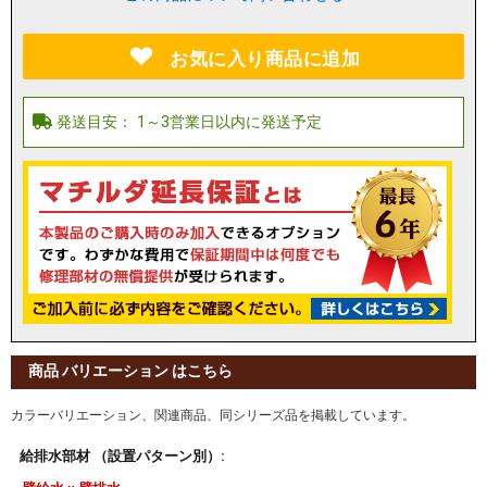
お気に入り商品に追加
商品 バリエーション はこちら
カラーバリエーション、関連商品、同シリーズ品を掲載しています。
給排水部材 （設置パターン別）: