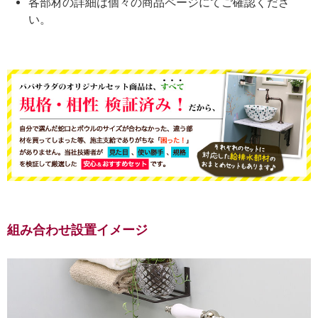
各部材の詳細は個々の商品ページにてご確認くださ
い。
組み合わせ設置イメージ