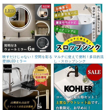
映すだけじゃない！空間を彩る
マルチに使えて便利！多目的流
壁掛LEDミラー
し・スロップシンク