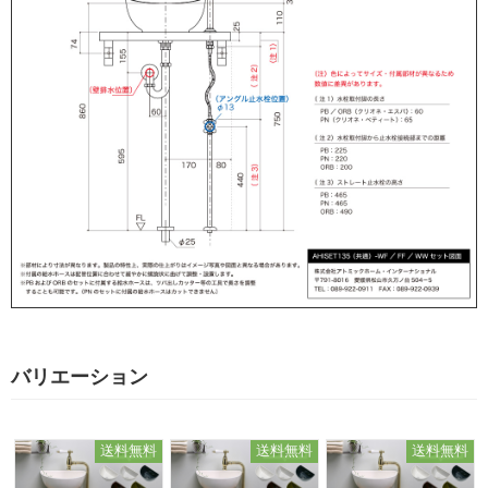
バリエーション
送料無料
送料無料
送料無料