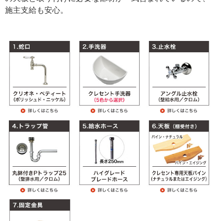
施主支給も安心。