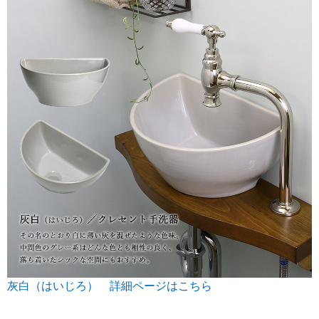
灰白（はいじろ） 詳細ページはこちら