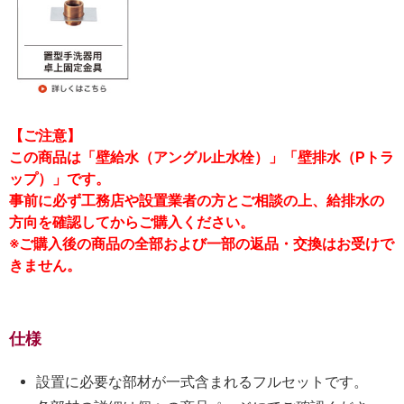
【ご注意】
この商品は「壁給水（アングル止水栓）」「壁排水（Pトラ
ップ）」です。
事前に必ず工務店や設置業者の方とご相談の上、給排水の
方向を確認してからご購入ください。
※ご購入後の商品の全部および一部の返品・交換はお受けで
きません。
仕様
設置に必要な部材が一式含まれるフルセットです。