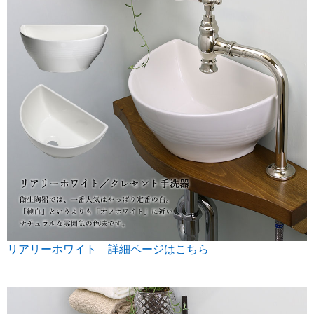
リアリーホワイト 詳細ページはこちら