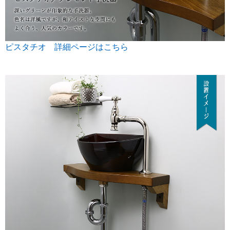
ピスタチオ 詳細ページはこちら