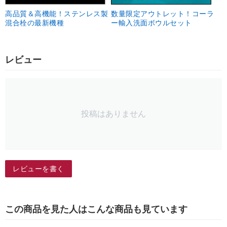
高品質＆高機能！ステンレス製
数量限定アウトレット！コーラ
混合栓の最新機種
ー輸入洗面ボウルセット
レビュー
投稿はありません
レビューを書く
この商品を見た人はこんな商品も見ています