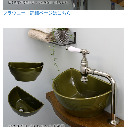
ブラウニー 詳細ページはこちら