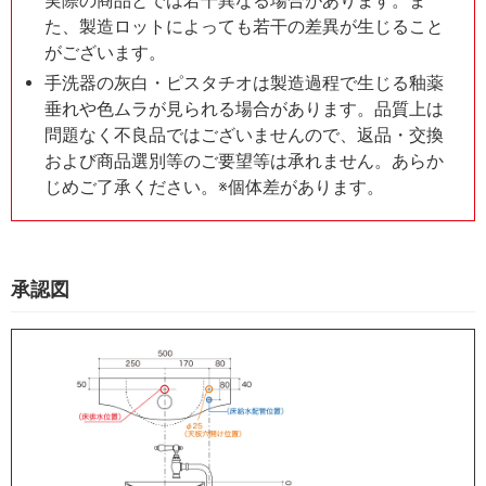
実際の商品とでは若干異なる場合があります。ま
た、製造ロットによっても若干の差異が生じること
がございます。
手洗器の灰白・ピスタチオは製造過程で生じる釉薬
垂れや色ムラが見られる場合があります。品質上は
問題なく不良品ではございませんので、返品・交換
および商品選別等のご要望等は承れません。あらか
じめご了承ください。※個体差があります。
承認図