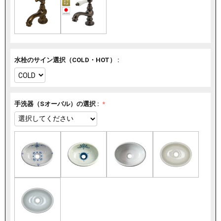
水栓のサイン選択（COLD・HOT） :
手洗器（Sオーバル）の選択 :