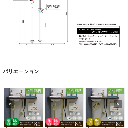
バリエーション
送料無料
送料無料
送料無料