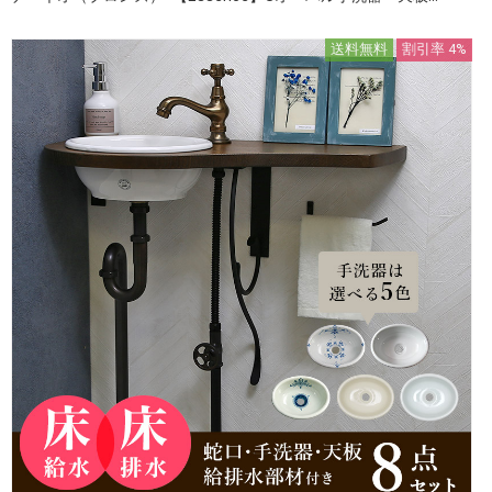
送料無料
割引率 4%