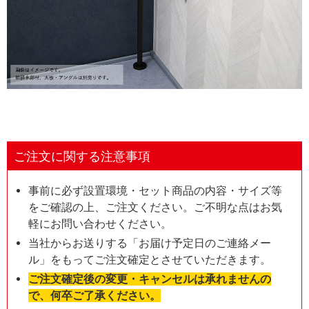
ご注文に関する注意事項
事前に必ず設置環境・セット商品の内容・サイズ等
をご確認の上、ご注文ください。ご不明な点はお気
軽にお問い合わせください。
当社からお送りする「お届け予定日のご連絡メー
ル」をもってご注文確定とさせていただきます。
ご注文確定後の変更・キャンセルは承れませんの
で、何卒ご了承ください。