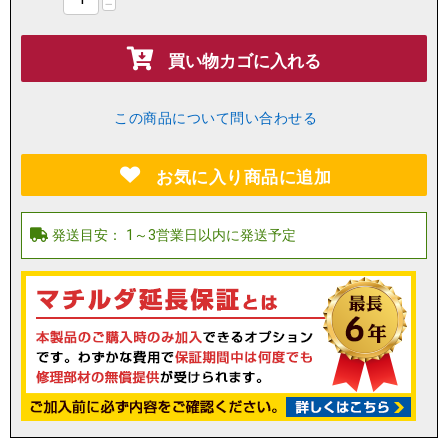
−
買い物カゴに入れる
この商品について問い合わせる
お気に入り商品に追加