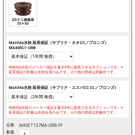
Matilda水栓 延長保証（サブリナ・ネオCC／ブロンズ）
MA405C1-ORB :
Matilda水栓のメーカー保証を最大6年に延長できるオプションです。※
延長保証の対象は水栓金具のみです。その他の部材は対象外です。
Matilda水栓 延長保証（サブリナ・エスパCC CL／ブロンズ） :
Matilda水栓のメーカー保証を最大6年に延長できるオプションです。※
延長保証の対象は水栓金具のみです。その他の部材は対象外です。
品番:
AHISET157MA-ORB-FF
+
数量: