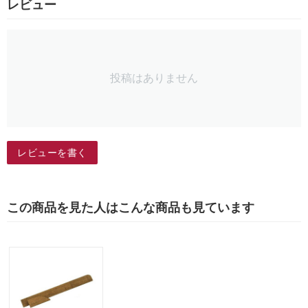
レビュー
投稿はありません
レビューを書く
この商品を見た人はこんな商品も見ています