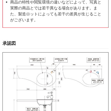
商品の特性や閲覧環境の違いなどによって、写真と
実際の商品とでは若干異なる場合があります。ま
た、製造ロットによっても若干の差異が生じること
がございます。
承認図