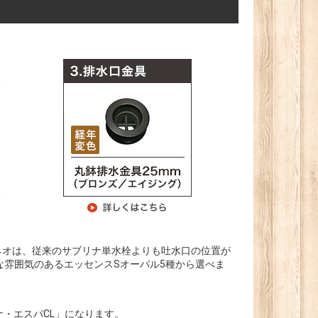
ネオは、従来のサブリナ単水栓よりも吐水口の位置が
雰囲気のあるエッセンスSオーバル5種から選べま
・エスパCL」になります。