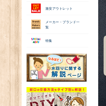
激安アウトレット
メーカー・ブランド一
覧
特集