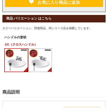
お気に入り商品に追加
商品 バリエーション はこちら
カラーバリエーション、関連商品、同シリーズ品を掲載しています。
ハンドルの形状:
CC（クロスハンドル）
商品説明