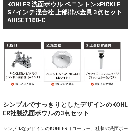
KOHLER 洗面ボウル ペニントン×PICKLE
S 4インチ混合栓 上部排水金具 3点セット
AHISET180-C
シンプルですっきりとしたデザインのKOHL
ER社製洗面ボウルの3点セット
シンプルなデザインのKOHLER（コーラー）社製の洗面ボー