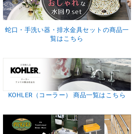
蛇口・手洗い器・排水金具セットの商品一
覧はこちら
KOHLER（コーラー） 商品一覧はこちら