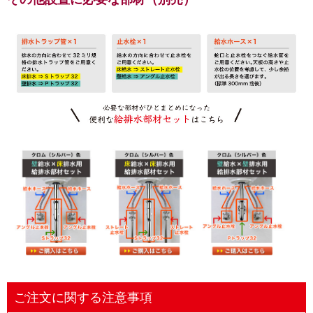
ご注文に関する注意事項