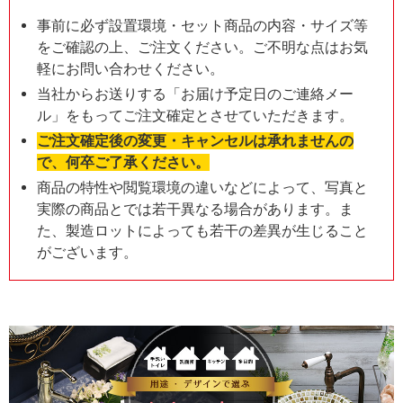
事前に必ず設置環境・セット商品の内容・サイズ等
をご確認の上、ご注文ください。ご不明な点はお気
軽にお問い合わせください。
当社からお送りする「お届け予定日のご連絡メー
ル」をもってご注文確定とさせていただきます。
ご注文確定後の変更・キャンセルは承れませんの
で、何卒ご了承ください。
商品の特性や閲覧環境の違いなどによって、写真と
実際の商品とでは若干異なる場合があります。ま
た、製造ロットによっても若干の差異が生じること
がございます。