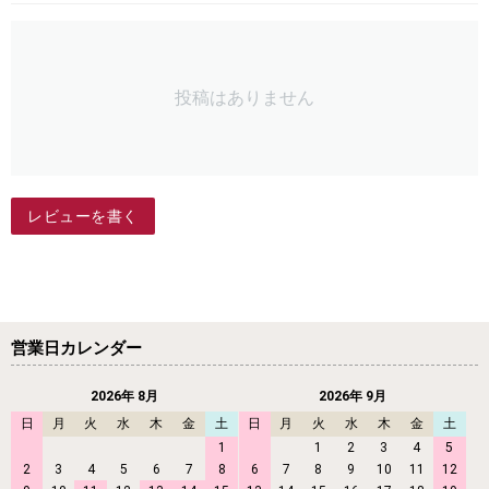
投稿はありません
レビューを書く
営業日カレンダー
2026年 8月
2026年 9月
日
月
火
水
木
金
土
日
月
火
水
木
金
土
1
1
2
3
4
5
2
3
4
5
6
7
8
6
7
8
9
10
11
12