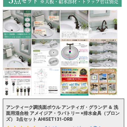
アンティーク調洗面ボウル アンティガ・グランデ ＆ 洗
面用混合栓 アメイジア・ラバトリー ×排水金具（ブロン
ズ） 3点セット AHISET131-ORB