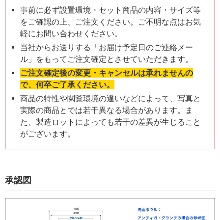
事前に必ず設置環境・セット商品の内容・サイズ等
をご確認の上、ご注文ください。ご不明な点はお気
軽にお問い合わせください。
当社からお送りする「お届け予定日のご連絡メー
ル」をもってご注文確定とさせていただきます。
ご注文確定後の変更・キャンセルは承れませんの
で、何卒ご了承ください。
商品の特性や閲覧環境の違いなどによって、写真と
実際の商品とでは若干異なる場合があります。ま
た、製造ロットによっても若干の差異が生じること
がございます。
承認図