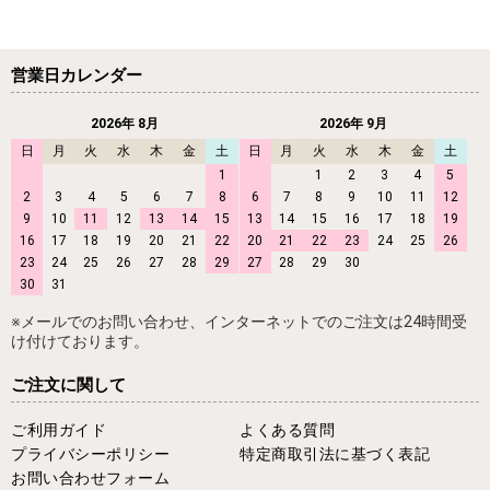
営業日カレンダー
2026年 8月
2026年 9月
日
月
火
水
木
金
土
日
月
火
水
木
金
土
1
1
2
3
4
5
2
3
4
5
6
7
8
6
7
8
9
10
11
12
9
10
11
12
13
14
15
13
14
15
16
17
18
19
16
17
18
19
20
21
22
20
21
22
23
24
25
26
23
24
25
26
27
28
29
27
28
29
30
30
31
※メールでのお問い合わせ、インターネットでのご注文は24時間受
け付けております。
ご注文に関して
ご利用ガイド
よくある質問
プライバシーポリシー
特定商取引法に基づく表記
お問い合わせフォーム