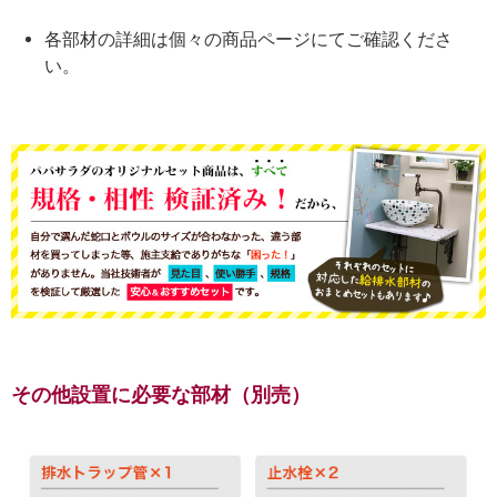
各部材の詳細は個々の商品ページにてご確認くださ
い。
その他設置に必要な部材（別売）