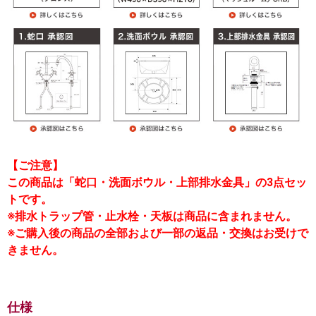
【ご注意】
この商品は「蛇口・洗面ボウル・上部排水金具」の3点セッ
トです。
※排水トラップ管・止水栓・天板は商品に含まれません。
※ご購入後の商品の全部および一部の返品・交換はお受けで
きません。
仕様