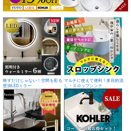
映すだけじゃない！空間を彩る
マルチに使えて便利！多目的流
壁掛LEDミラー
し・スロップシンク