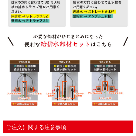
ご注文に関する注意事項