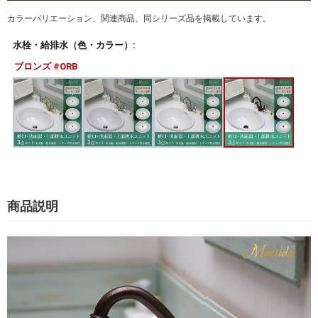
カラーバリエーション、関連商品、同シリーズ品を掲載しています。
水栓・給排水（色・カラー）:
ブロンズ #ORB
商品説明