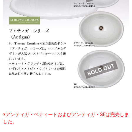
※アンティガ・ペティートおよびアンティガ・SEは完売しま
した。