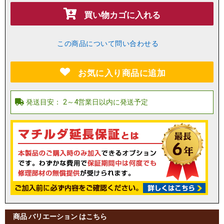
買い物カゴに入れる
この商品について問い合わせる
お気に入り商品に追加
商品 バリエーション はこちら