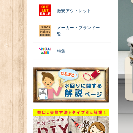
激安アウトレット
メーカー・ブランド一
覧
特集