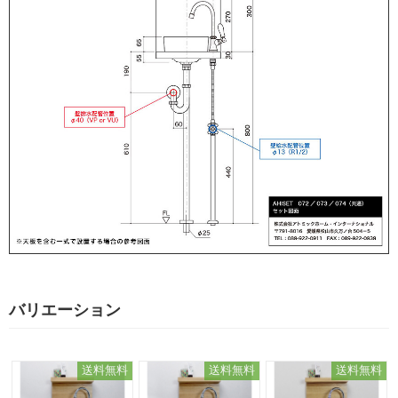
バリエーション
送料無料
送料無料
送料無料