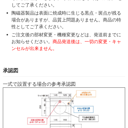
してご了承ください。
陶磁器製品は表面に焼成時に生じる黒点・斑点が残る
場合がありますが、品質上問題ありません。商品の特
性としてご了承ください。
ご注文後の部材変更・機種変更などは、発送前までに
お知らせください。
商品発送後は、一切の変更・キャ
ンセルが出来ません。
承認図
一式で設置する場合の参考承認図