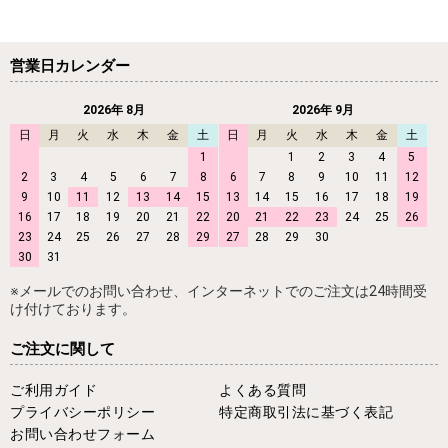
営業日カレンダー
2026年 8月
2026年 9月
日
月
火
水
木
金
土
日
月
火
水
木
金
土
1
1
2
3
4
5
2
3
4
5
6
7
8
6
7
8
9
10
11
12
9
10
11
12
13
14
15
13
14
15
16
17
18
19
16
17
18
19
20
21
22
20
21
22
23
24
25
26
23
24
25
26
27
28
29
27
28
29
30
30
31
※メールでのお問い合わせ、インターネットでのご注文は24時間受
け付けております。
ご注文に関して
ご利用ガイド
よくある質問
プライバシーポリシー
特定商取引法に基づく表記
お問い合わせフォーム