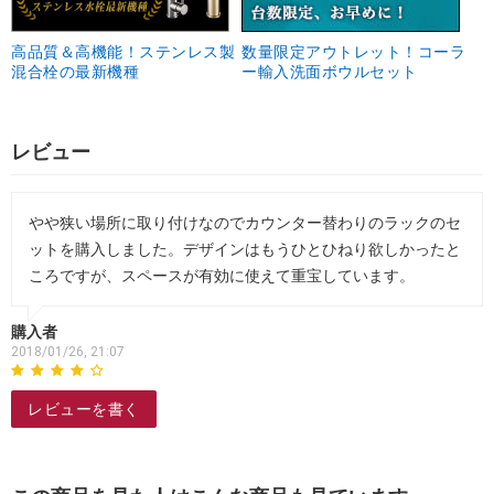
高品質＆高機能！ステンレス製
数量限定アウトレット！コーラ
混合栓の最新機種
ー輸入洗面ボウルセット
レビュー
やや狭い場所に取り付けなのでカウンター替わりのラックのセ
ットを購入しました。デザインはもうひとひねり欲しかったと
ころですが、スペースが有効に使えて重宝しています。
購入者
2018/01/26, 21:07
レビューを書く