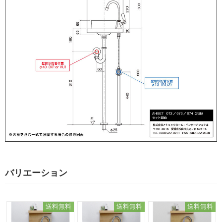
バリエーション
送料無料
送料無料
送料無料