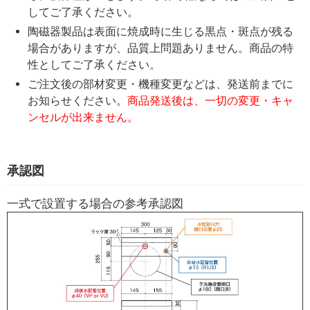
してご了承ください。
陶磁器製品は表面に焼成時に生じる黒点・斑点が残る
場合がありますが、品質上問題ありません。商品の特
性としてご了承ください。
ご注文後の部材変更・機種変更などは、発送前までに
お知らせください。
商品発送後は、一切の変更・キャ
ンセルが出来ません。
承認図
一式で設置する場合の参考承認図