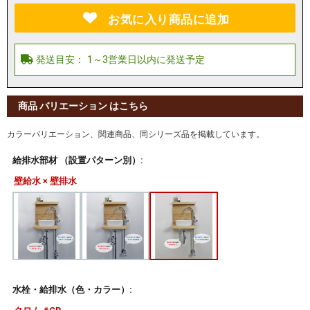
お気に入り商品に追加
商品 バリエーション はこちら
カラーバリエーション、関連商品、同シリーズ品を掲載しています。
給排水部材 （設置パターン別）:
壁給水 × 壁排水
水栓・給排水（色・カラー）: