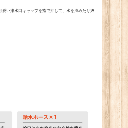
可愛い排水口キャップを指で押して、水を溜めたり抜