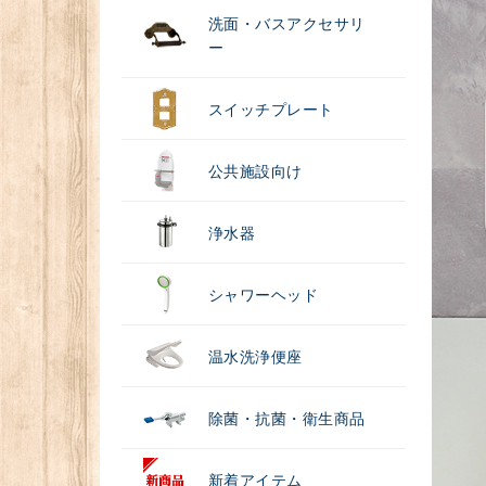
洗面・バスアクセサリ
ー
スイッチプレート
公共施設向け
浄水器
シャワーヘッド
温水洗浄便座
除菌・抗菌・衛生商品
新着アイテム