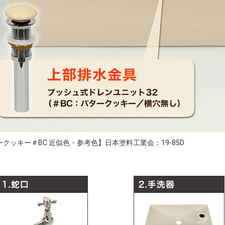
クッキー＃BC 近似色・参考色】日本塗料工業会：19-85D