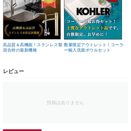
高品質＆高機能！ステンレス製
数量限定アウトレット！コーラ
混合栓の最新機種
ー輸入洗面ボウルセット
レビュー
投稿はありません