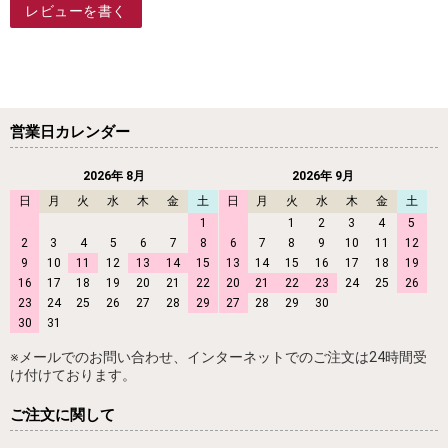
レビューを書く
営業日カレンダー
2026年 8月
2026年 9月
日
月
火
水
木
金
土
日
月
火
水
木
金
土
1
1
2
3
4
5
2
3
4
5
6
7
8
6
7
8
9
10
11
12
9
10
11
12
13
14
15
13
14
15
16
17
18
19
16
17
18
19
20
21
22
20
21
22
23
24
25
26
23
24
25
26
27
28
29
27
28
29
30
30
31
※メールでのお問い合わせ、インターネットでのご注文は24時間受
け付けております。
ご注文に関して