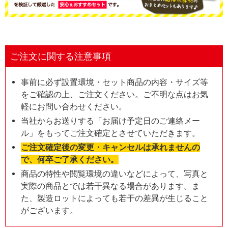
ご注文に関する注意事項
事前に必ず設置環境・セット商品の内容・サイズ等
をご確認の上、ご注文ください。ご不明な点はお気
軽にお問い合わせください。
当社からお送りする「お届け予定日のご連絡メー
ル」をもってご注文確定とさせていただきます。
ご注文確定後の変更・キャンセルは承れませんの
で、何卒ご了承ください。
商品の特性や閲覧環境の違いなどによって、写真と
実際の商品とでは若干異なる場合があります。ま
た、製造ロットによっても若干の差異が生じること
がございます。