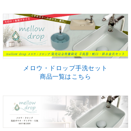
メロウ・ドロップ手洗セット
商品一覧はこちら