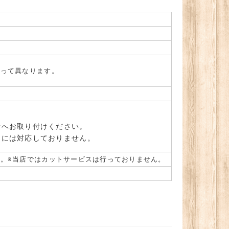
よって異なります。
所へお取り付けください。
」には対応しておりません。
。※当店ではカットサービスは行っておりません。