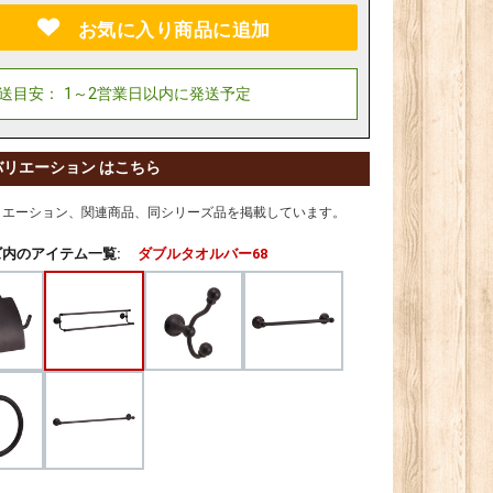
お気に入り商品に追加
バリエーション はこちら
リエーション、関連商品、同シリーズ品を掲載しています。
内のアイテム一覧:
ダブルタオルバー68