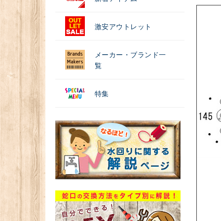
激安アウトレット
メーカー・ブランド一
覧
特集