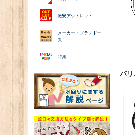
激安アウトレット
メーカー・ブランド一
覧
特集
バリ