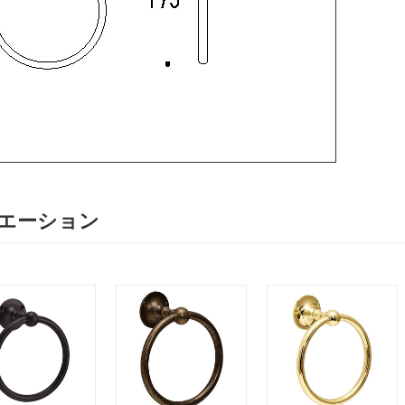
エーション