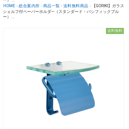
HOME
›
総合案内所
›
商品一覧
›
送料無料商品
›
【GORIKI】ガラス
シェルフ付ペーパーホルダ―（スタンダード・パシフィックブル
ー） ...
送料無料