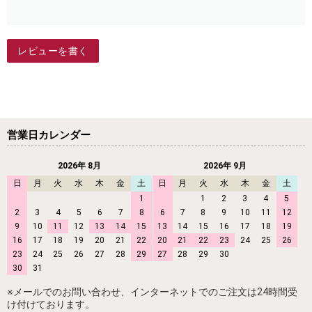
レビューを書く
営業日カレンダー
2026年 8月
2026年 9月
日
月
火
水
木
金
土
日
月
火
水
木
金
土
1
1
2
3
4
5
2
3
4
5
6
7
8
6
7
8
9
10
11
12
9
10
11
12
13
14
15
13
14
15
16
17
18
19
16
17
18
19
20
21
22
20
21
22
23
24
25
26
23
24
25
26
27
28
29
27
28
29
30
30
31
※メールでのお問い合わせ、インターネットでのご注文は24時間受
け付けております。