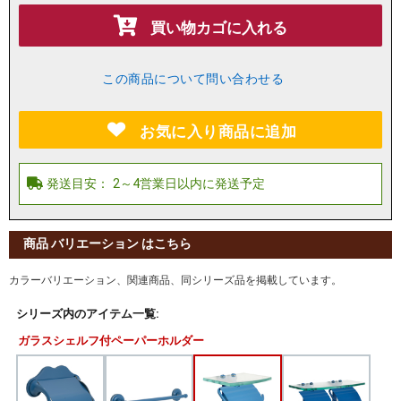
買い物カゴに入れる
この商品について問い合わせる
お気に入り商品に追加
商品 バリエーション はこちら
カラーバリエーション、関連商品、同シリーズ品を掲載しています。
シリーズ内のアイテム一覧:
ガラスシェルフ付ペーパーホルダー