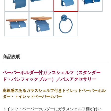
商品説明
ペーパーホルダー付ガラスシェルフ（スタンダー
ド・パシフィックブルー）／バスアクセサリー
高級感のあるガラスシェルフ付きトイレットペーパーホル
ダー・トイレットペーパーカバー
トイレットペーパーホルダーにガラスシェルフ棚が付い