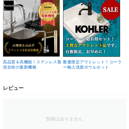
高品質＆高機能！ステンレス製
数量限定アウトレット！コーラ
混合栓の最新機種
ー輸入洗面ボウルセット
レビュー
投稿はありません