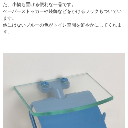
た、小物も置ける便利な一品です。
ペーパーストッカーや装飾などをかけるフックもついてい
ます。
他にはないブルーの色がトイレ空間を鮮やかにしてくれま
す。