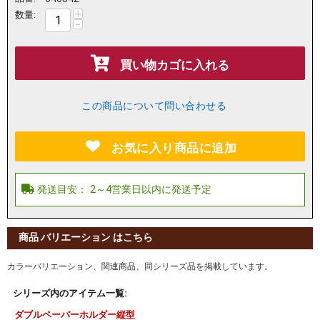
+
数量:
−
買い物カゴに入れる
この商品について問い合わせる
お気に入り商品に追加
商品 バリエーション はこちら
カラーバリエーション、関連商品、同シリーズ品を掲載しています。
シリーズ内のアイテム一覧:
ダブルペーパーホルダー縦型