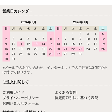
営業日カレンダー
2026年 8月
2026年 9月
日
月
火
水
木
金
土
日
月
火
水
木
金
土
1
1
2
3
4
5
2
3
4
5
6
7
8
6
7
8
9
10
11
12
9
10
11
12
13
14
15
13
14
15
16
17
18
19
16
17
18
19
20
21
22
20
21
22
23
24
25
26
23
24
25
26
27
28
29
27
28
29
30
30
31
※メールでのお問い合わせ、インターネットでのご注文は24時間受
け付けております。
ご注文に関して
ご利用ガイド
よくある質問
プライバシーポリシー
特定商取引法に基づく表記
お問い合わせフォーム