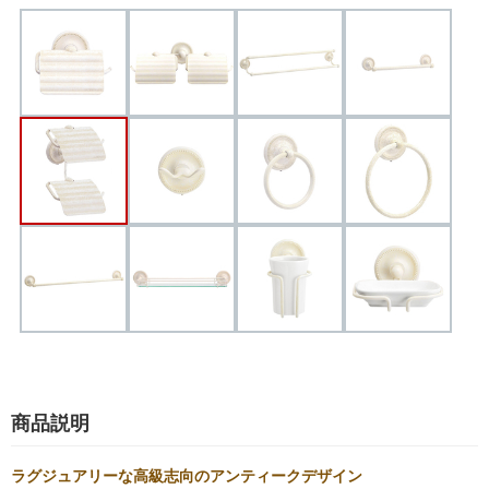
商品説明
ラグジュアリーな高級志向のアンティークデザイン