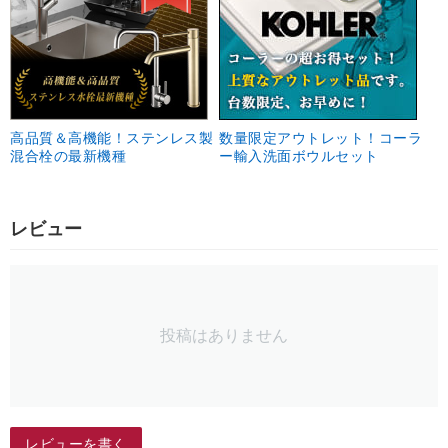
高品質＆高機能！ステンレス製
数量限定アウトレット！コーラ
混合栓の最新機種
ー輸入洗面ボウルセット
レビュー
投稿はありません
レビューを書く