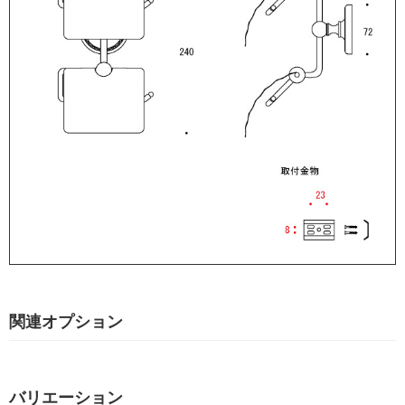
関連オプション
バリエーション