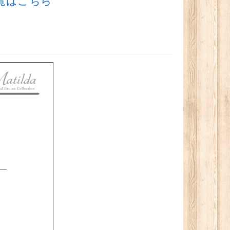
品一覧はこちら