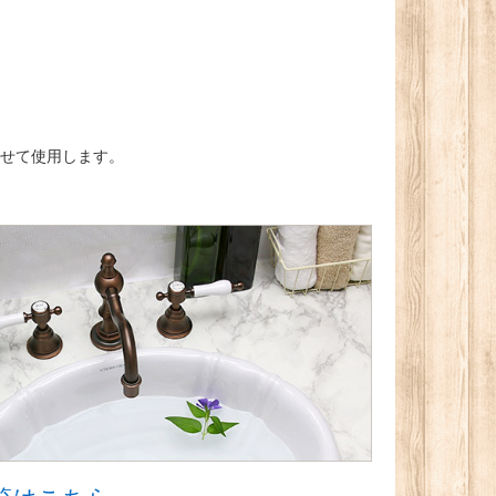
せて使用します。