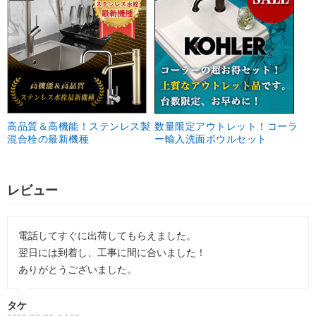
高品質＆高機能！ステンレス製
数量限定アウトレット！コーラ
混合栓の最新機種
ー輸入洗面ボウルセット
レビュー
電話してすぐに出荷してもらえました。
翌日には到着し、工事に間に合いました！
ありがとうございました。
タケ