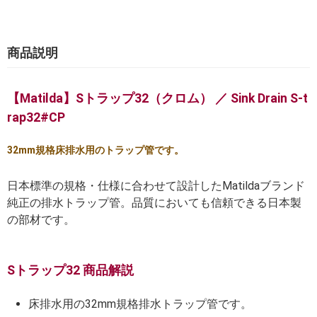
商品説明
【Matilda】Sトラップ32（クロム） ／ Sink Drain S-t
rap32#CP
32mm規格床排水用のトラップ管です。
日本標準の規格・仕様に合わせて設計したMatildaブランド
純正の排水トラップ管。品質においても信頼できる日本製
の部材です。
Sトラップ32 商品解説
床排水用の32mm規格排水トラップ管です。