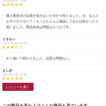
2020/03/20, 14:58
購入後排水の位置が合わないと分かり焦りました。が、なんと
かギリギリセーフ！もっとちゃんと確認しておけば良かったと
思いました。商品自体は問題なかったです。
ミオルン
2018/10/12, 10:58
すぐ届いて助かりました。品質も問題なし。
よしお
2017/06/26, 18:44
レビューを書く
この商品を見た人はこんな商品も見ています