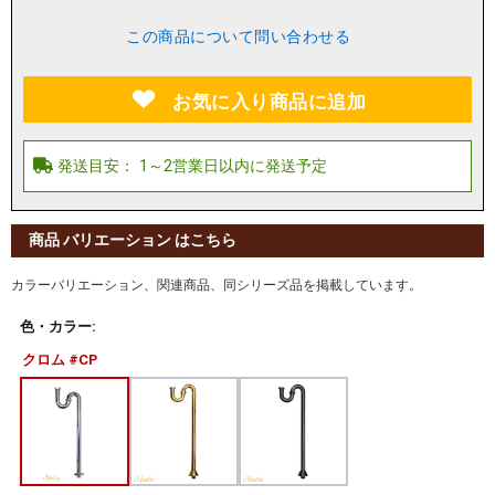
この商品について問い合わせる
お気に入り商品に追加
商品 バリエーション はこちら
カラーバリエーション、関連商品、同シリーズ品を掲載しています。
色・カラー:
クロム #CP