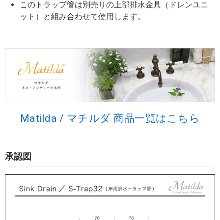
このトラップ管は別売りの上部排水金具（ドレンユニ
ット）と組み合わせて使用します。
Matilda / マチルダ 商品一覧はこちら
承認図