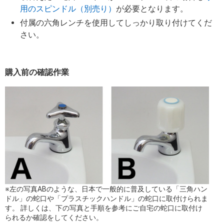
用のスピンドル（別売り）
が必要となります。
付属の六角レンチを使用してしっかり取り付けてくだ
さい。
購入前の確認作業
※左の写真ABのような、日本で一般的に普及している「三角ハン
ドル」の蛇口や「プラスチックハンドル」の蛇口に取付けられま
す。 詳しくは、下の写真と手順を参考にご自宅の蛇口に取付け
られるか確認をしてください。