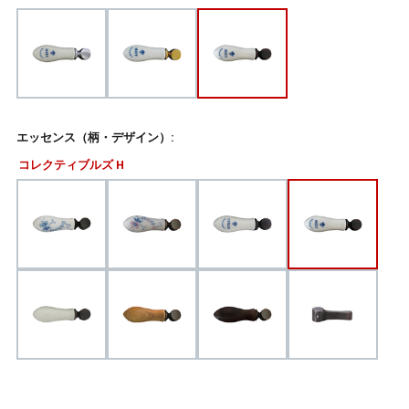
エッセンス（柄・デザイン）:
コレクティブルズ H