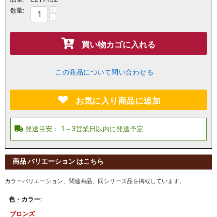
+
数量:
−
買い物カゴに入れる
この商品について問い合わせる
お気に入り商品に追加
商品 バリエーション はこちら
カラーバリエーション、関連商品、同シリーズ品を掲載しています。
色・カラー:
ブロンズ