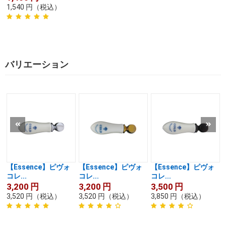
1,540
円
（税込）
バリエーション
【Essence】ピヴォ
【Essence】ピヴォ
【Essence】ピヴォ
コレ...
コレ...
コレ...
3,200
円
3,200
円
3,500
円
3,520
円
（税込）
3,520
円
（税込）
3,850
円
（税込）