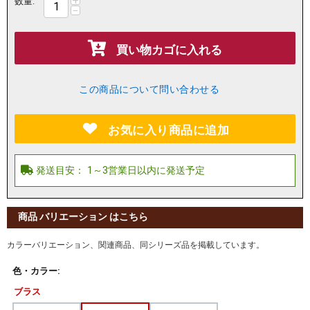
+
数量:
−
買い物カゴに入れる
この商品について問い合わせる
お気に入り商品に追加
商品 バリエーション はこちら
カラーバリエーション、関連商品、同シリーズ品を掲載しています。
色・カラー:
ブラス