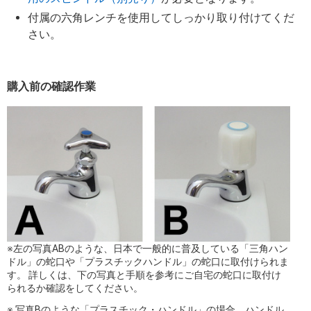
付属の六角レンチを使用してしっかり取り付けてくだ
さい。
購入前の確認作業
※左の写真ABのような、日本で一般的に普及している「三角ハン
ドル」の蛇口や「プラスチックハンドル」の蛇口に取付けられま
す。 詳しくは、下の写真と手順を参考にご自宅の蛇口に取付け
られるか確認をしてください。
※ 写真Bのような「プラスチック・ハンドル」の場合、ハンドル