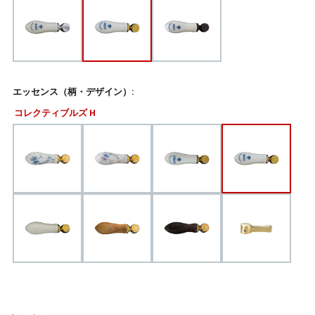
エッセンス（柄・デザイン）:
コレクティブルズ H