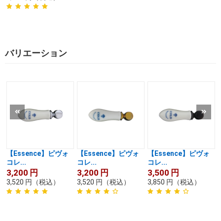
バリエーション
【Essence】ピヴォ
【Essence】ピヴォ
【Essence】ピヴォ
コレ...
コレ...
コレ...
3,200
円
3,200
円
3,500
円
3,520
円
（税込）
3,520
円
（税込）
3,850
円
（税込）