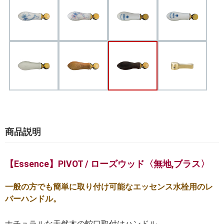
商品説明
【Essence】PIVOT / ローズウッド〈無地,ブラス〉
一般の方でも簡単に取り付け可能なエッセンス水栓用のレ
バーハンドル。
ナチュラルな天然木の蛇口取付けハンドル