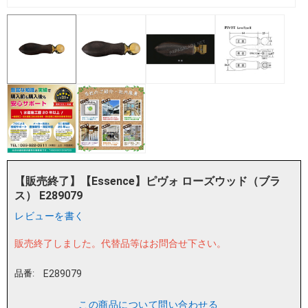
【販売終了】【Essence】ピヴォ ローズウッド（ブラ
ス） E289079
レビューを書く
販売終了しました。
代替品等はお問合せ下さい。
品番:
E289079
この商品について問い合わせる