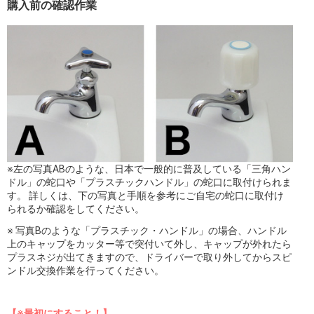
購入前の確認作業
※左の写真ABのような、日本で一般的に普及している「三角ハン
ドル」の蛇口や「プラスチックハンドル」の蛇口に取付けられま
す。 詳しくは、下の写真と手順を参考にご自宅の蛇口に取付け
られるか確認をしてください。
※ 写真Bのような「プラスチック・ハンドル」の場合、ハンドル
上のキャップをカッター等で突付いて外し、キャップが外れたら
プラスネジが出てきますので、ドライバーで取り外してからスピ
ンドル交換作業を行ってください。
【※最初にすること！】