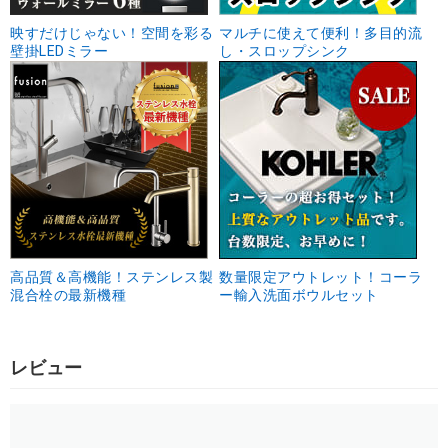
映すだけじゃない！空間を彩る
マルチに使えて便利！多目的流
壁掛LEDミラー
し・スロップシンク
高品質＆高機能！ステンレス製
数量限定アウトレット！コーラ
混合栓の最新機種
ー輸入洗面ボウルセット
レビュー