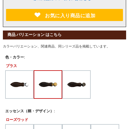
お気に入り商品に追加
商品 バリエーション はこちら
カラーバリエーション、関連商品、同シリーズ品を掲載しています。
色・カラー:
ブラス
エッセンス（柄・デザイン）:
ローズウッド