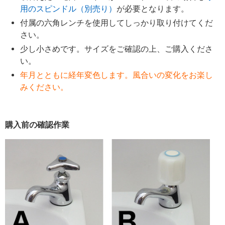
用のスピンドル（別売り）
が必要となります。
付属の六角レンチを使用してしっかり取り付けてくだ
さい。
少し小さめです。サイズをご確認の上、ご購入くださ
い。
年月とともに経年変色します。風合いの変化をお楽し
みください。
購入前の確認作業