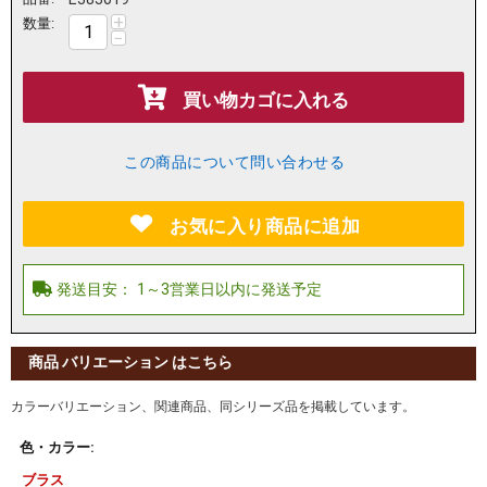
+
数量:
−
買い物カゴに入れる
この商品について問い合わせる
お気に入り商品に追加
商品 バリエーション はこちら
カラーバリエーション、関連商品、同シリーズ品を掲載しています。
色・カラー:
ブラス