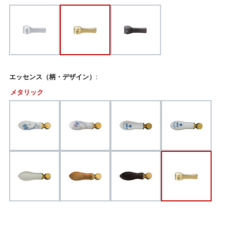
エッセンス（柄・デザイン）:
メタリック