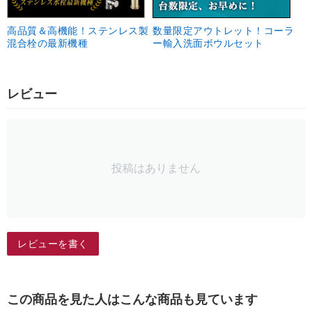
高品質＆高機能！ステンレス製
数量限定アウトレット！コーラ
混合栓の最新機種
ー輸入洗面ボウルセット
レビュー
投稿はありません
レビューを書く
この商品を見た人はこんな商品も見ています