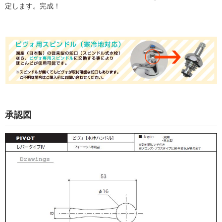
定します。完成！
承認図