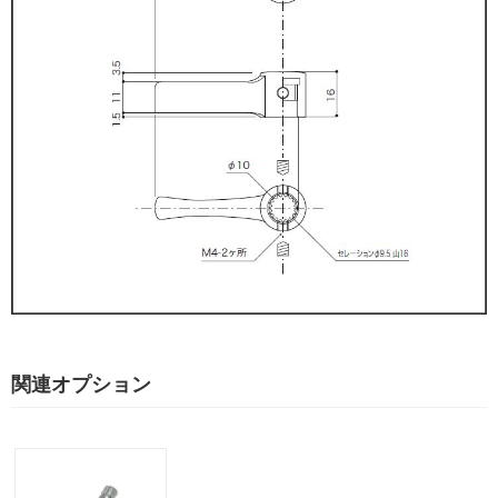
関連オプション