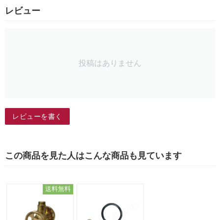
レビュー
投稿はありません
レビューを書く
この商品を見た人はこんな商品も見ています
送料無料