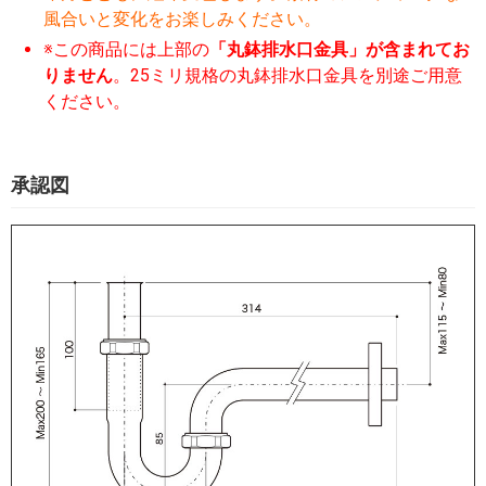
風合いと変化をお楽しみください。
※この商品には上部の
「丸鉢排水口金具」が含まれてお
りません
。25ミリ規格の丸鉢排水口金具を別途ご用意
ください。
承認図