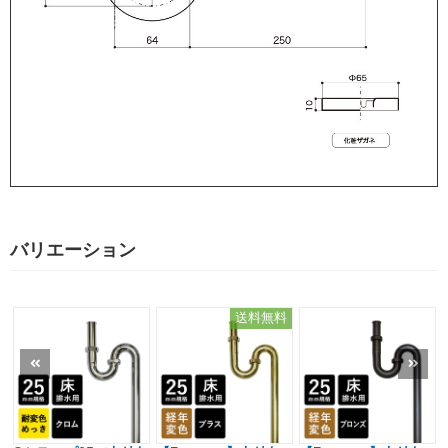
バリエーション
送料無料