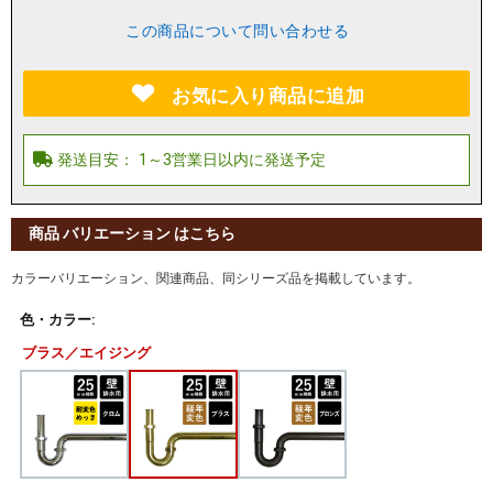
この商品について問い合わせる
お気に入り商品に追加
商品 バリエーション はこちら
カラーバリエーション、関連商品、同シリーズ品を掲載しています。
色・カラー:
ブラス／エイジング