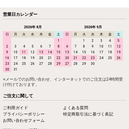
営業日カレンダー
2026年 8月
2026年 9月
日
月
火
水
木
金
土
日
月
火
水
木
金
土
1
1
2
3
4
5
2
3
4
5
6
7
8
6
7
8
9
10
11
12
9
10
11
12
13
14
15
13
14
15
16
17
18
19
16
17
18
19
20
21
22
20
21
22
23
24
25
26
23
24
25
26
27
28
29
27
28
29
30
30
31
※メールでのお問い合わせ、インターネットでのご注文は24時間受
け付けております。
ご注文に関して
ご利用ガイド
よくある質問
プライバシーポリシー
特定商取引法に基づく表記
お問い合わせフォーム