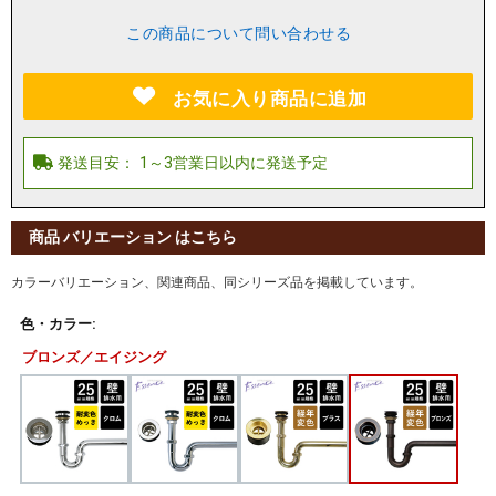
この商品について問い合わせる
お気に入り商品に追加
商品 バリエーション はこちら
カラーバリエーション、関連商品、同シリーズ品を掲載しています。
色・カラー:
ブロンズ／エイジング