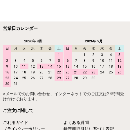
営業日カレンダー
2026年 8月
2026年 9月
日
月
火
水
木
金
土
日
月
火
水
木
金
土
1
1
2
3
4
5
2
3
4
5
6
7
8
6
7
8
9
10
11
12
9
10
11
12
13
14
15
13
14
15
16
17
18
19
16
17
18
19
20
21
22
20
21
22
23
24
25
26
23
24
25
26
27
28
29
27
28
29
30
30
31
※メールでのお問い合わせ、インターネットでのご注文は24時間受
け付けております。
ご注文に関して
ご利用ガイド
よくある質問
プライバシーポリシー
特定商取引法に基づく表記