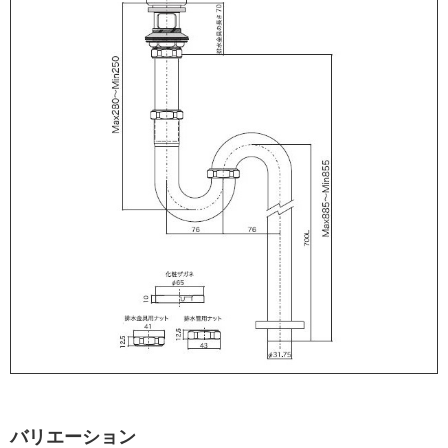
バリエーション