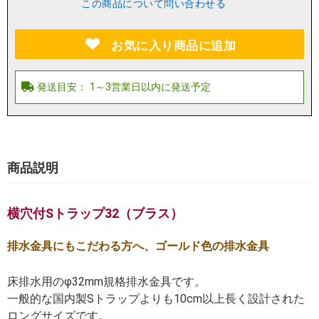
この商品について問い合わせる
お気に入り商品に追加
商品説明
横穴付Sトラップ32（ブラス）
排水金具にもこだわる方へ、ゴールド色の排水金具
床排水用のφ32mm規格排水金具です。
一般的な国内製Sトラップよりも10cm以上長く設計された
ロングサイズです。