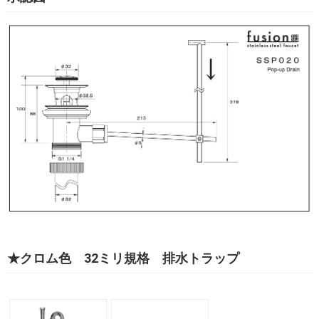
★クロム色 32ミリ規格 排水トラップ