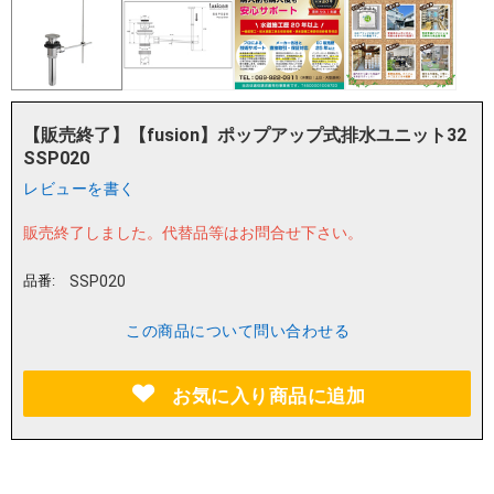
【販売終了】【fusion】ポップアップ式排水ユニット32
SSP020
レビューを書く
販売終了しました。
代替品等はお問合せ下さい。
品番:
SSP020
この商品について問い合わせる
お気に入り商品に追加