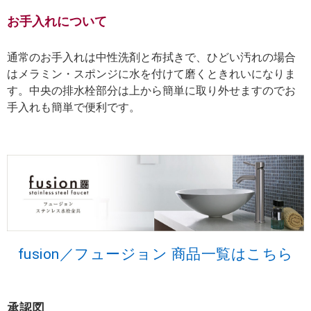
お手入れについて
通常のお手入れは中性洗剤と布拭きで、ひどい汚れの場合
はメラミン・スポンジに水を付けて磨くときれいになりま
す。中央の排水栓部分は上から簡単に取り外せますのでお
手入れも簡単で便利です。
fusion／フュージョン 商品一覧はこちら
承認図