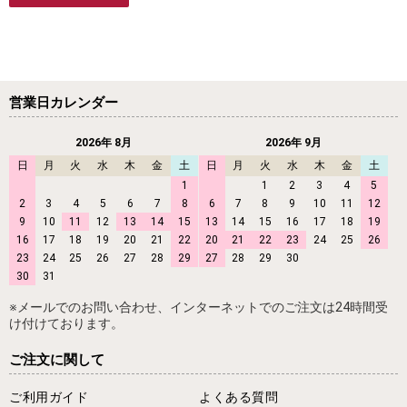
営業日カレンダー
2026年 8月
2026年 9月
日
月
火
水
木
金
土
日
月
火
水
木
金
土
1
1
2
3
4
5
2
3
4
5
6
7
8
6
7
8
9
10
11
12
9
10
11
12
13
14
15
13
14
15
16
17
18
19
16
17
18
19
20
21
22
20
21
22
23
24
25
26
23
24
25
26
27
28
29
27
28
29
30
30
31
※メールでのお問い合わせ、インターネットでのご注文は24時間受
け付けております。
ご注文に関して
ご利用ガイド
よくある質問