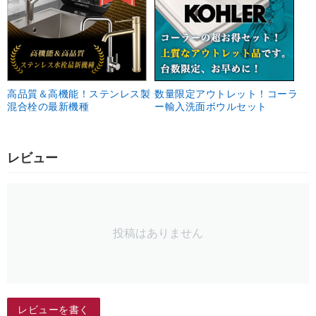
高品質＆高機能！ステンレス製
数量限定アウトレット！コーラ
混合栓の最新機種
ー輸入洗面ボウルセット
レビュー
投稿はありません
レビューを書く