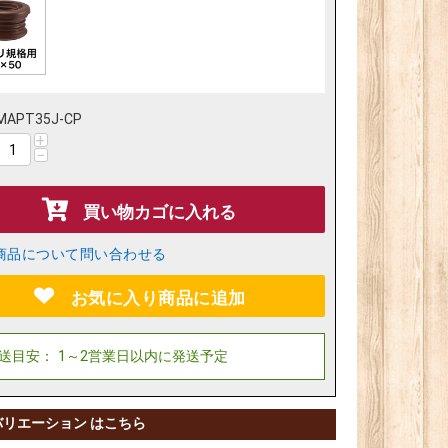
MAPT35J-CP
+
−
買い物カゴに入れる
商品について問い合わせる
お気に入り商品に追加
バリエーション はこちら