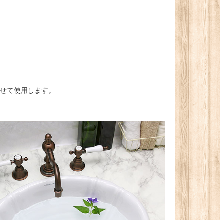
せて使用します。