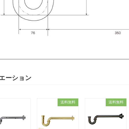
エーション
送料無料
送料無料