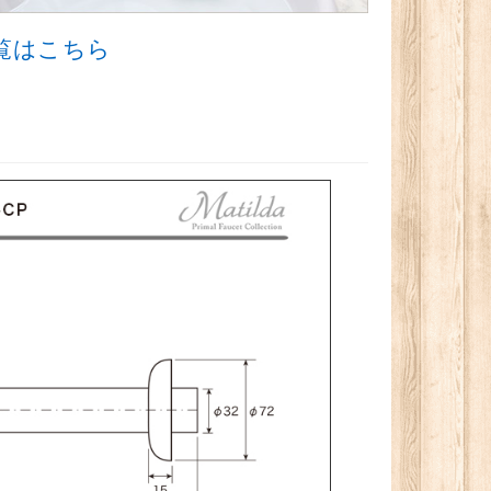
品一覧はこちら