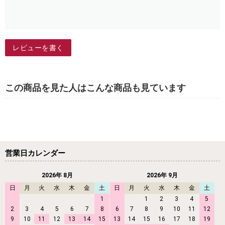
レビューを書く
この商品を見た人はこんな商品も見ています
営業日カレンダー
2026年 8月
2026年 9月
日
月
火
水
木
金
土
日
月
火
水
木
金
土
1
1
2
3
4
5
2
3
4
5
6
7
8
6
7
8
9
10
11
12
9
10
11
12
13
14
15
13
14
15
16
17
18
19