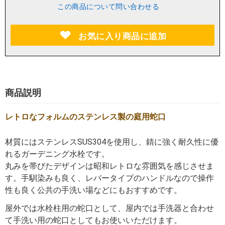
この商品について問い合わせる
お気に入り商品に追加
商品説明
レトロなフォルムのステンレス製の庭用蛇口
材質にはステンレスSUS304を使用し、錆に強く耐久性に優
れるガーデニング水栓です。
丸みを帯びたデザインは昭和レトロな雰囲気を感じさせま
す。手馴染みも良く、レバータイプのハンドルなので操作
性も良く公共の手洗い場などにもおすすめです。
屋外では水栓柱用の蛇口として、屋内では手洗器と合わせ
て手洗い用の蛇口としてもお使いいただけます。