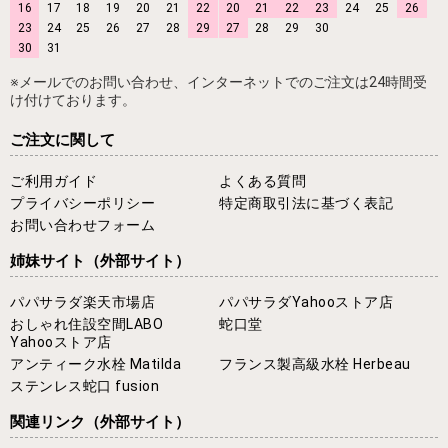
16
17
18
19
20
21
22
20
21
22
23
24
25
26
23
24
25
26
27
28
29
27
28
29
30
30
31
※メールでのお問い合わせ、インターネットでのご注文は24時間受
け付けております。
ご注文に関して
ご利用ガイド
よくある質問
プライバシーポリシー
特定商取引法に基づく表記
お問い合わせフォーム
姉妹サイト
（外部サイト）
パパサラダ楽天市場店
パパサラダYahooストア店
おしゃれ住設空間LABO
蛇口堂
Yahooストア店
アンティーク水栓 Matilda
フランス製高級水栓 Herbeau
ステンレス蛇口 fusion
関連リンク
（外部サイト）