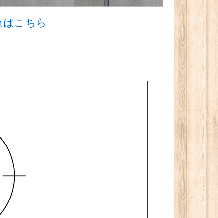
覧はこちら