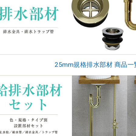
25mm規格排水部材
商品一