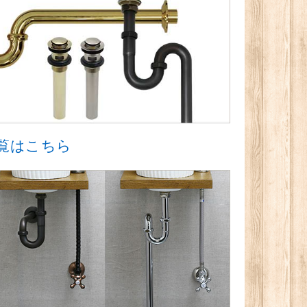
覧はこちら