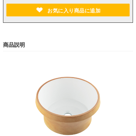
お気に入り商品に追加
商品説明