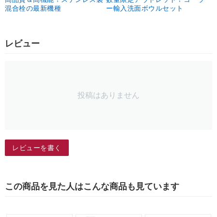
混合栓の最新機種
ー輸入洗面ボウルセット
レビュー
投稿はありません
レビューを書く
この商品を見た人はこんな商品も見ています