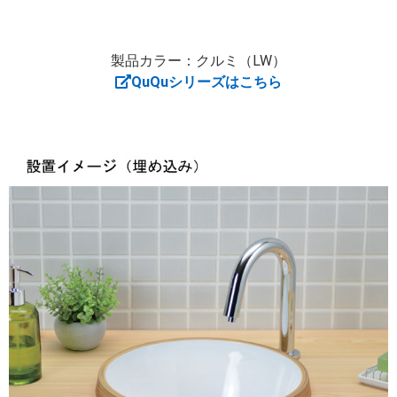
製品カラー：クルミ（LW）
QuQuシリーズはこちら