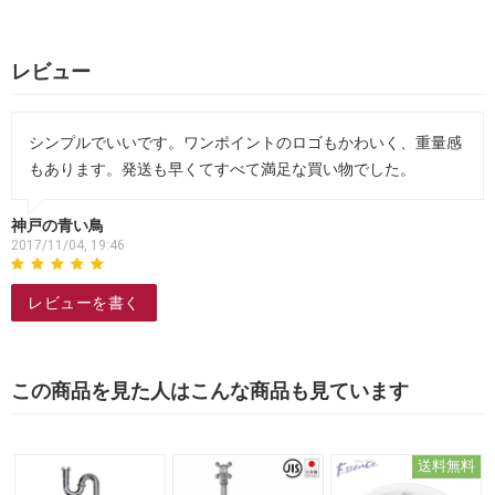
レビュー
シンプルでいいです。ワンポイントのロゴもかわいく、重量感
もあります。発送も早くてすべて満足な買い物でした。
神戸の青い鳥
2017/11/04, 19:46
レビューを書く
この商品を見た人はこんな商品も見ています
送料無料