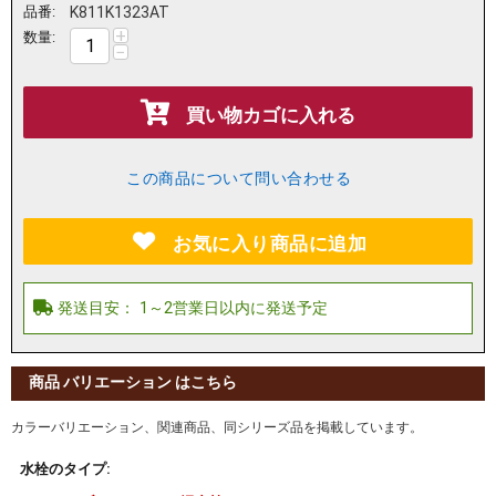
品番:
K811K1323AT
+
数量:
−
買い物カゴに入れる
この商品について問い合わせる
お気に入り商品に追加
商品 バリエーション はこちら
カラーバリエーション、関連商品、同シリーズ品を掲載しています。
水栓のタイプ: