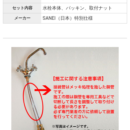
水栓本体、パッキン、取付ナット
セット内容
SANEI（日本）特別仕様
メーカー