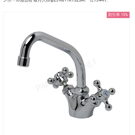
割引率 15%