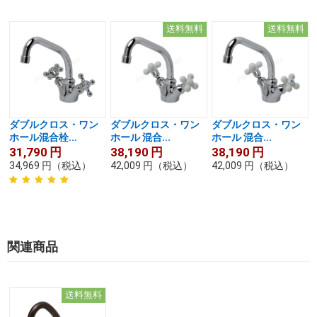
送料無料
送料無料
ダブルクロス・ワン
ダブルクロス・ワン
ダブルクロス・ワン
ホール混合栓...
ホール 混合...
ホール 混合...
31,790
円
38,190
円
38,190
円
34,969
円
（税込）
42,009
円
（税込）
42,009
円
（税込）
関連商品
送料無料