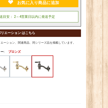
お気に入り商品に追加
バリエーション はこちら
リエーション、関連商品、同シリーズ品を掲載しています。
ー:
ブロンズ