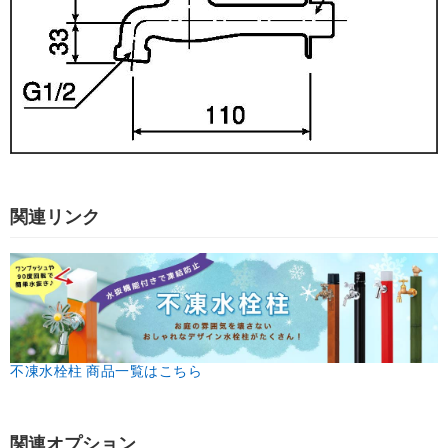
関連リンク
不凍水栓柱 商品一覧はこちら
関連オプション