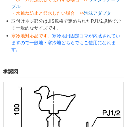
プル
・水跳ね防止と節水したい場合 >>
泡沫アダプター
取付けネジ部分はJIS規格で定められたPJ1/2規格でご
く一般的なサイズです。
寒冷地対応品です。
寒冷地用固定コマが内蔵されてい
ますので一般地・寒冷地どちらでもご使用になれま
す。
承認図