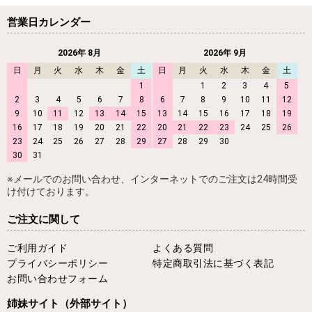
営業日カレンダー
2026年 8月
2026年 9月
日
月
火
水
木
金
土
日
月
火
水
木
金
土
1
1
2
3
4
5
2
3
4
5
6
7
8
6
7
8
9
10
11
12
9
10
11
12
13
14
15
13
14
15
16
17
18
19
16
17
18
19
20
21
22
20
21
22
23
24
25
26
23
24
25
26
27
28
29
27
28
29
30
30
31
※メールでのお問い合わせ、インターネットでのご注文は24時間受
け付けております。
ご注文に関して
ご利用ガイド
よくある質問
プライバシーポリシー
特定商取引法に基づく表記
お問い合わせフォーム
姉妹サイト
（外部サイト）