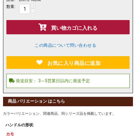
+
数量:
−
買い物カゴに入れる
この商品について問い合わせる
お気に入り商品に追加
商品 バリエーション はこちら
カラーバリエーション、関連商品、同シリーズ品を掲載しています。
ハンドルの形状:
カモ