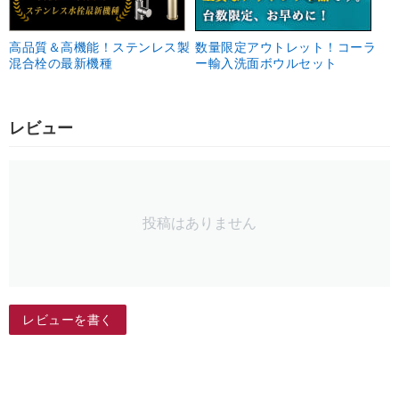
高品質＆高機能！ステンレス製
数量限定アウトレット！コーラ
混合栓の最新機種
ー輸入洗面ボウルセット
レビュー
投稿はありません
レビューを書く