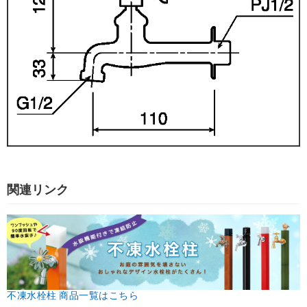
関連リンク
不凍水栓柱 商品一覧はこちら