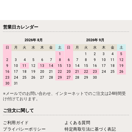
営業日カレンダー
2026年 8月
2026年 9月
日
月
火
水
木
金
土
日
月
火
水
木
金
土
1
1
2
3
4
5
2
3
4
5
6
7
8
6
7
8
9
10
11
12
9
10
11
12
13
14
15
13
14
15
16
17
18
19
16
17
18
19
20
21
22
20
21
22
23
24
25
26
23
24
25
26
27
28
29
27
28
29
30
30
31
※メールでのお問い合わせ、インターネットでのご注文は24時間受
け付けております。
ご注文に関して
ご利用ガイド
よくある質問
プライバシーポリシー
特定商取引法に基づく表記