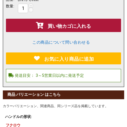
+
数量:
−
買い物カゴに入れる
この商品について問い合わせる
お気に入り商品に追加
商品 バリエーション はこちら
カラーバリエーション、関連商品、同シリーズ品を掲載しています。
ハンドルの形状:
フクロウ