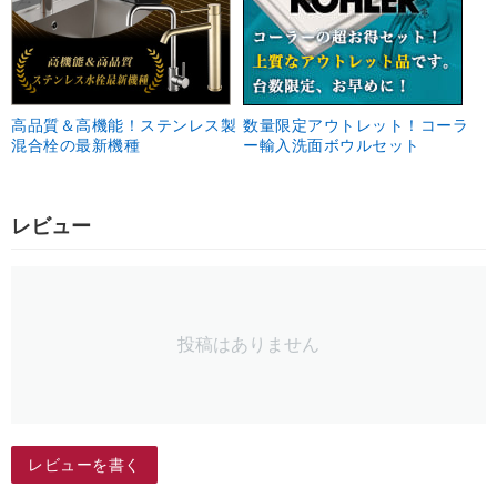
高品質＆高機能！ステンレス製
数量限定アウトレット！コーラ
混合栓の最新機種
ー輸入洗面ボウルセット
レビュー
投稿はありません
レビューを書く