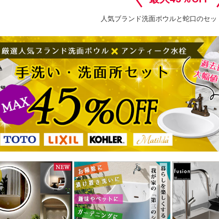
人気ブランド洗面ボウルと蛇口のセッ