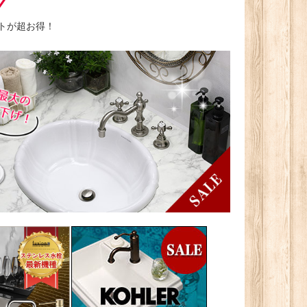
トが超お得！