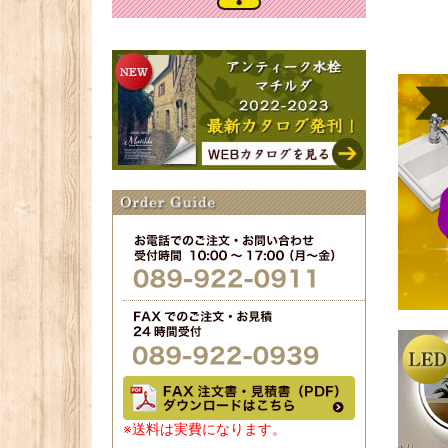
※送料は実費になります。