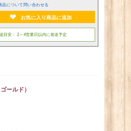
商品について問い合わせる
お気に入り商品に追加
クゴールド）