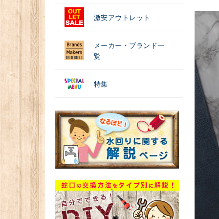
激安アウトレット
メーカー・ブランド一
覧
特集