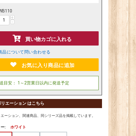
WB110
+
−
買い物カゴに入れる
商品について問い合わせる
お気に入り商品に追加
バリエーション はこちら
リエーション、関連商品、同シリーズ品を掲載しています。
ー:
ホワイト