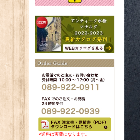
※送料は実費になります。