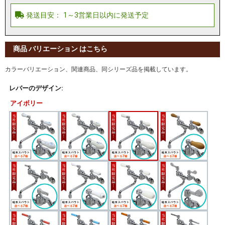
商品 バリエーション はこちら
カラーバリエーション、関連商品、同シリーズ品を掲載しています。
レバーのデザイン:
アイボリー