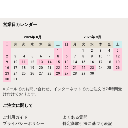
営業日カレンダー
2026年 8月
2026年 9月
日
月
火
水
木
金
土
日
月
火
水
木
金
土
1
1
2
3
4
5
2
3
4
5
6
7
8
6
7
8
9
10
11
12
9
10
11
12
13
14
15
13
14
15
16
17
18
19
16
17
18
19
20
21
22
20
21
22
23
24
25
26
23
24
25
26
27
28
29
27
28
29
30
30
31
※メールでのお問い合わせ、インターネットでのご注文は24時間受
け付けております。
ご注文に関して
ご利用ガイド
よくある質問
プライバシーポリシー
特定商取引法に基づく表記