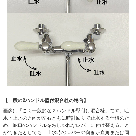
【一般の2ハンドル壁付混合栓の場合】
画像は「ごく一般的な２ハンドル壁付け混合栓」です。吐
水・止水の方向が左右ともに時計回りで止水する仕様のた
め、蛇口のハンドルをおしゃれなレバーに付け替えること
ができたとしても、止水時のレバーの向きが直角または同