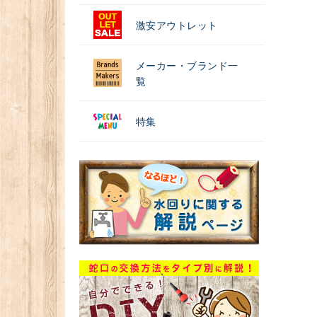
激安アウトレット
メーカー・ブランド一
覧
特集