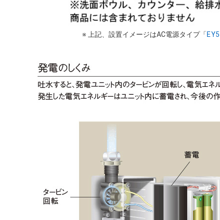
※ 上記、設置イメージはAC電源タイプ「
EY5