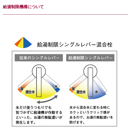
給湯制限機構について