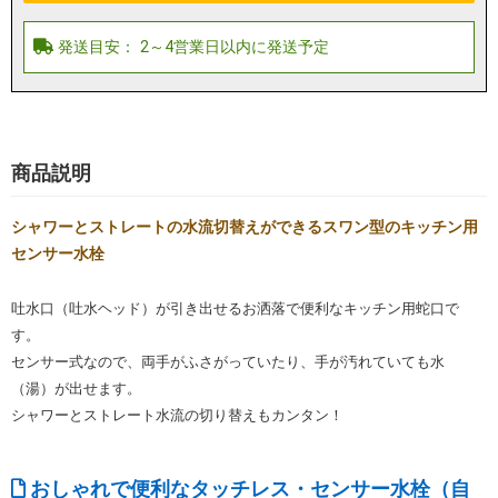
商品説明
シャワーとストレートの水流切替えができるスワン型のキッチン用
センサー水栓
吐水口（吐水ヘッド）が引き出せるお洒落で便利なキッチン用蛇口で
す。
センサー式なので、両手がふさがっていたり、手が汚れていても水
（湯）が出せます。
シャワーとストレート水流の切り替えもカンタン！
おしゃれで便利なタッチレス・センサー水栓（自