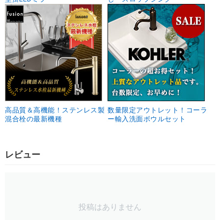
高品質＆高機能！ステンレス製
数量限定アウトレット！コーラ
混合栓の最新機種
ー輸入洗面ボウルセット
レビュー
投稿はありません