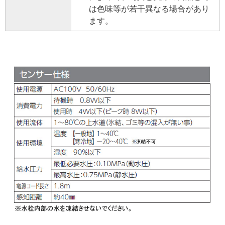
は色味等が若干異なる場合があり
ます。