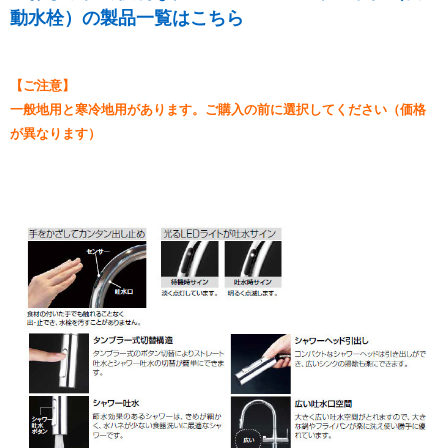
動水栓）の製品一覧はこちら
【ご注意】
一般地用と寒冷地用があります。ご購入の前に選択してください（価格
が異なります）