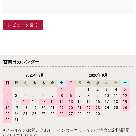
レビューを書く
営業日カレンダー
2026年 8月
2026年 9月
日
月
火
水
木
金
土
日
月
火
水
木
金
土
1
1
2
3
4
5
2
3
4
5
6
7
8
6
7
8
9
10
11
12
9
10
11
12
13
14
15
13
14
15
16
17
18
19
16
17
18
19
20
21
22
20
21
22
23
24
25
26
23
24
25
26
27
28
29
27
28
29
30
30
31
※メールでのお問い合わせ、インターネットでのご注文は24時間受
け付けております。