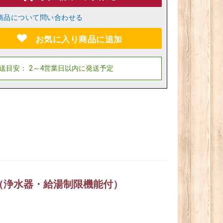
商品について問い合わせる
お気に入り商品に追加
（浄水器・給湯制限機能付）