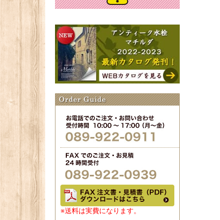
※送料は実費になります。