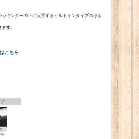
やカウンターの下に設置するビルトインタイプの浄水
せます。
はこちら