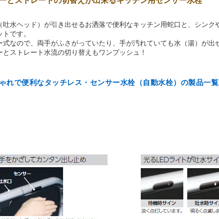
ーとストレートの切替えが出来るキッチン用センサー水栓
（吐水ヘッド）が引き出せるお洒落で便利なキッチン用蛇口と、シンク
ットです。
ー式なので、両手がふさがっていたり、手が汚れていても水（湯）が出
ーとストレート水流の切り替えもワンプッシュ！
ゃれで便利なタッチレス・センサー水栓（自動水栓）の製品一覧