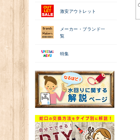
激安アウトレット
メーカー・ブランド一
覧
特集