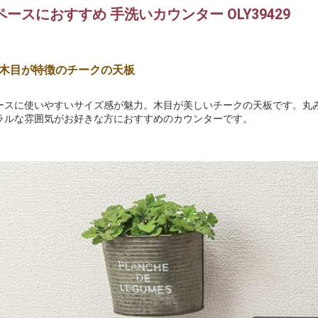
ースにおすすめ 手洗いカウンター OLY39429
木目が特徴のチークの天板
ースに使いやすいサイズ感が魅力。木目が美しいチークの天板です。丸
ラルな雰囲気がお好きな方におすすめのカウンターです。