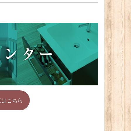
覧はこちら