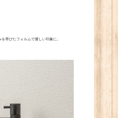
みを帯びたフォルムで優しい印象に。