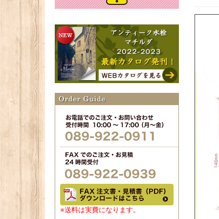
※送料は実費になります。