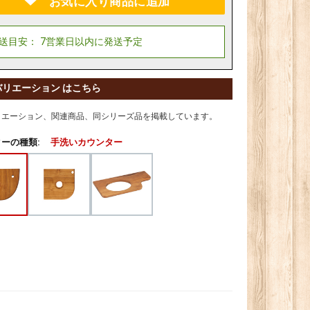
お気に入り商品に追加
バリエーション はこちら
リエーション、関連商品、同シリーズ品を掲載しています。
ーの種類:
手洗いカウンター