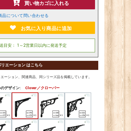
買い物カゴに入れる
商品について問い合わせる
お気に入り商品に追加
バリエーション はこちら
リエーション、関連商品、同シリーズ品を掲載しています。
のデザイン:
Clover／クローバー