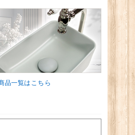
商品一覧はこちら