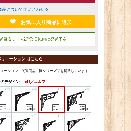
商品について問い合わせる
お気に入り商品に追加
バリエーション はこちら
リエーション、関連商品、同シリーズ品を掲載しています。
のデザイン:
elf／エルフ