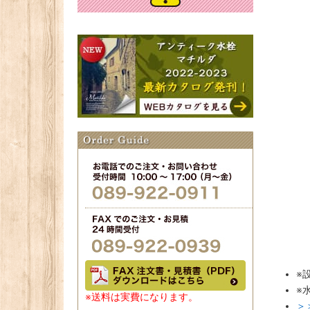
※
※
※送料は実費になります。
＞