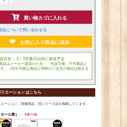
−
買い物カゴに入れる
商品について問い合わせる
お気に入り商品に追加
バリエーション はこちら
リエーション、関連商品、同シリーズ品を掲載しています。
ホール数）:
1ホール