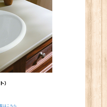
覧はこちら