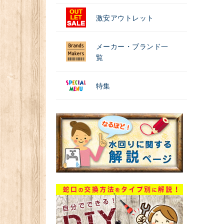
激安アウトレット
メーカー・ブランド一
覧
特集