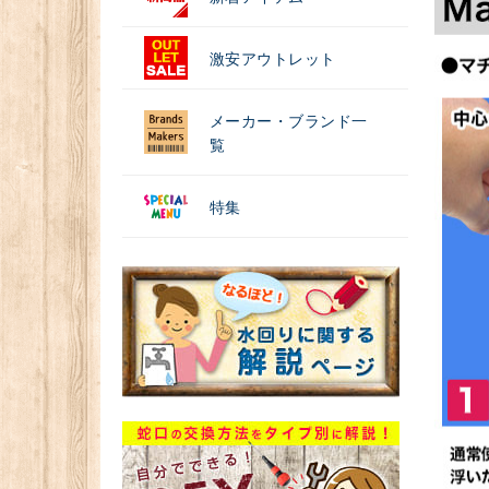
激安アウトレット
メーカー・ブランド一
覧
特集