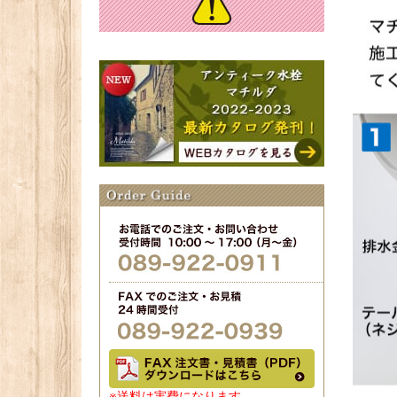
※送料は実費になります。