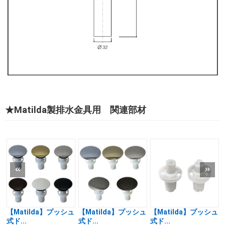
★Matilda製排水金具用 関連部材
【Matilda】プッシュ
【Matilda】プッシュ
【Matilda】プッシュ
式ド...
式ド...
式ド...