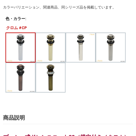
カラーバリエーション、関連商品、同シリーズ品を掲載しています。
色・カラー:
クロム #CP
商品説明