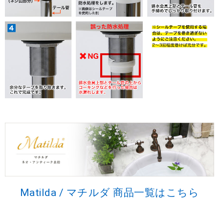
Matilda / マチルダ 商品一覧はこちら