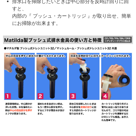
排水口を掃除したいときは中心部分を反時計回りに回
すと、
内部の『 プッシュ・カートリッジ 』が取り出せ、簡単
にお掃除が出来ます。