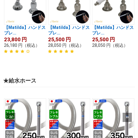
【Matilda】ハンドス
【Matilda】ハンドス
【Matilda】ハンドス
プレ...
プレ...
プレ...
23,800
円
25,500
円
25,500
円
26,180
円
（税込）
28,050
円
（税込）
28,050
円
（税込）
★給水ホース