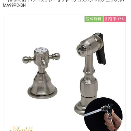
MA99PC-BN
送料無料
割引率 15%