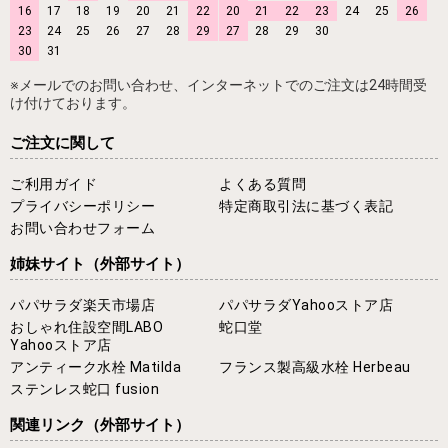
16
17
18
19
20
21
22
20
21
22
23
24
25
26
23
24
25
26
27
28
29
27
28
29
30
30
31
※メールでのお問い合わせ、インターネットでのご注文は24時間受
け付けております。
ご注文に関して
ご利用ガイド
よくある質問
プライバシーポリシー
特定商取引法に基づく表記
お問い合わせフォーム
姉妹サイト
（外部サイト）
パパサラダ楽天市場店
パパサラダYahooストア店
おしゃれ住設空間LABO
蛇口堂
Yahooストア店
アンティーク水栓 Matilda
フランス製高級水栓 Herbeau
ステンレス蛇口 fusion
関連リンク
（外部サイト）