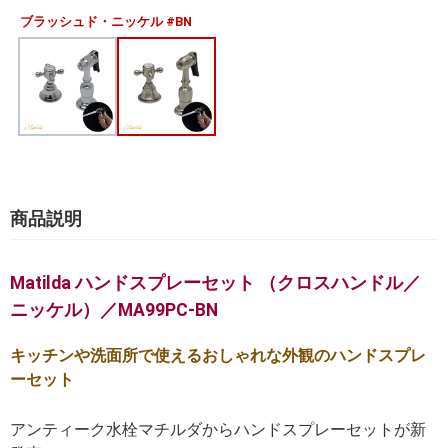
ブラッシュド・ニッケル #BN
商品説明
Matilda ハンドスプレーセット （クロスハンドル／
ニッケル）／MA99PC-BN
キッチンや洗面所で使えるおしゃれな外観のハンドスプレ
ーセット
アンティーク水栓マチルダからハンドスプレーセットが新