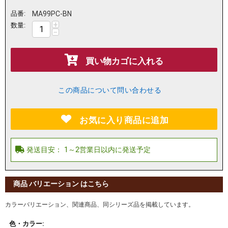
品番:
MA99PC-BN
+
数量:
−
買い物カゴに入れる
この商品について問い合わせる
お気に入り商品に追加
商品 バリエーション はこちら
カラーバリエーション、関連商品、同シリーズ品を掲載しています。
色・カラー: