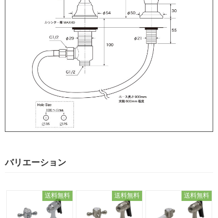
バリエーション
送料無料
送料無料
送料無料