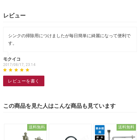
レビュー
シンクの掃除用につけましたが毎日簡単に綺麗になって便利で
す。
モクイコ
2017/08/17, 23:14
レビューを書く
この商品を見た人はこんな商品も見ています
送料無料
送料無料