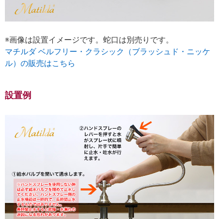
※画像は設置イメージです。蛇口は別売りです。
マチルダ ベルフリー・クラシック（ブラッシュド・ニッケ
ル）の販売はこちら
設置例