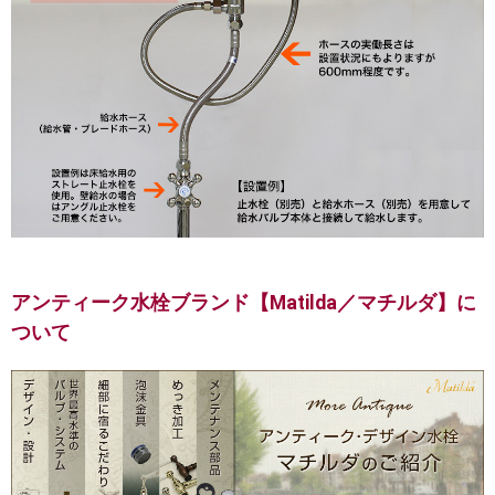
アンティーク水栓ブランド【Matilda／マチルダ】に
ついて