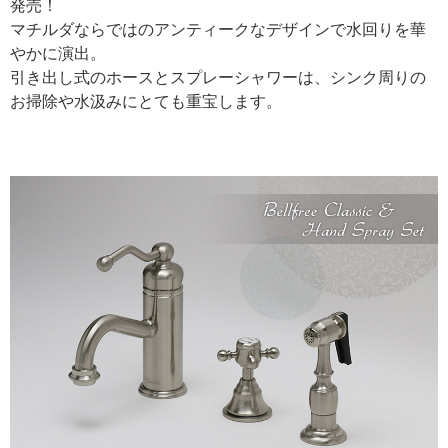
発売！
マチルダならではのアンティークなデザインで水回りを華
やかに演出。
引き出し式のホースとスプレーシャワーは、シンク周りの
お掃除や水汲みにとても重宝します。