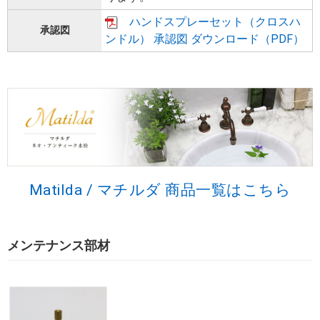
ハンドスプレーセット（クロスハ
承認図
ンドル） 承認図 ダウンロード（PDF）
Matilda / マチルダ 商品一覧はこちら
メンテナンス部材